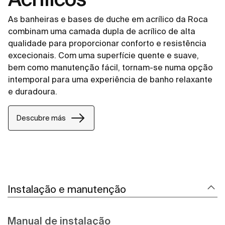
As banheiras e bases de duche em acrílico da Roca
combinam uma camada dupla de acrílico de alta
qualidade para proporcionar conforto e resistência
excecionais. Com uma superfície quente e suave,
bem como manutenção fácil, tornam-se numa opção
intemporal para uma experiência de banho relaxante
e duradoura.
Descubre más
Instalação e manutenção
Manual de instalação