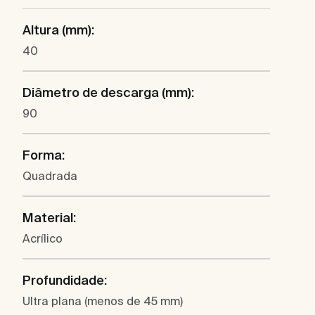
Altura (mm):
40
Diâmetro de descarga (mm):
90
Forma:
Quadrada
Material:
Acrílico
Profundidade:
Ultra plana (menos de 45 mm)