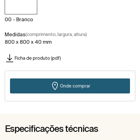
00 - Branco
Medidas
(comprimento, largura, altura)
800 x 800 x 40 mm
Ficha de produto (pdf)
Onde comprar
Especificações técnicas