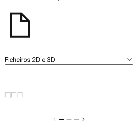
Ficheiros 2D e 3D