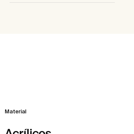
Material
Acrílicos