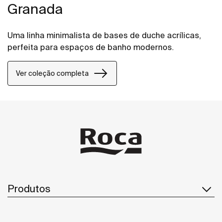
Granada
Uma linha minimalista de bases de duche acrílicas,
perfeita para espaços de banho modernos.
Ver coleção completa
Produtos