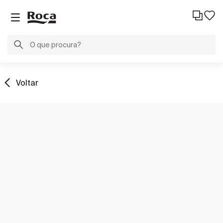
Voltar