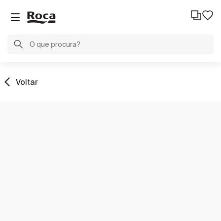
Voltar