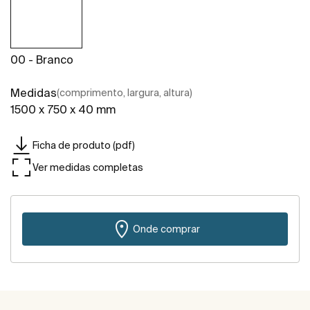
00 - Branco
Medidas
(comprimento, largura, altura)
1500 x 750 x 40 mm
Ficha de produto (pdf)
Ver medidas completas
Onde comprar