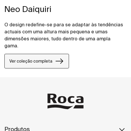
Neo Daiquiri
O design redefine-se para se adaptar às tendências
actuais com uma altura mais pequena e umas
dimensões maiores, tudo dentro de uma ampla
gama.
Ver coleção completa
Produtos