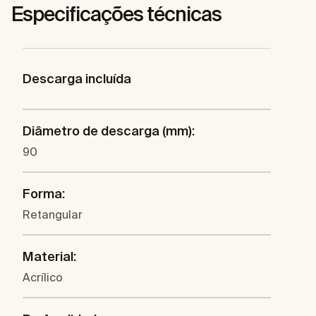
Especificações técnicas
Descarga incluída
Diâmetro de descarga (mm):
90
Forma:
Retangular
Material:
Acrílico