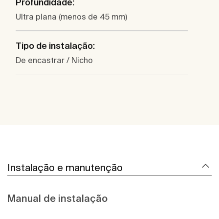
Profundidade:
Ultra plana (menos de 45 mm)
Tipo de instalação:
De encastrar / Nicho
Instalação e manutenção
Manual de instalação