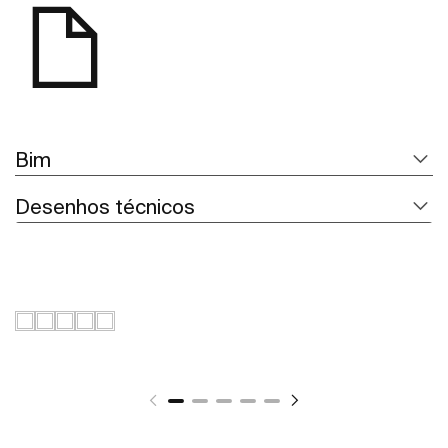
Bim
Desenhos técnicos