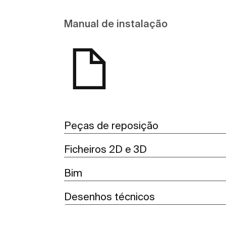
Manual de instalação
Peças de reposição
Ficheiros 2D e 3D
Bim
Desenhos técnicos