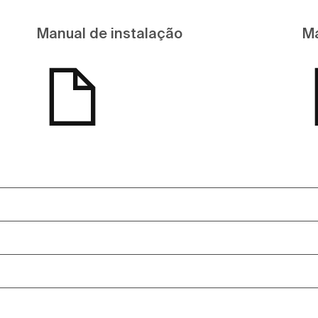
Manual de instalação
Ma