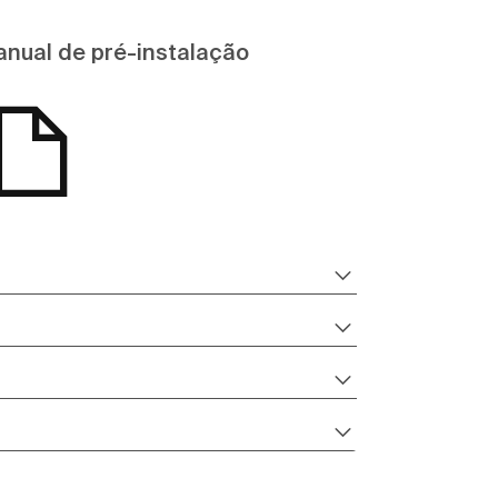
nual de pré-instalação