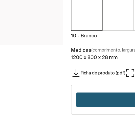
10 - Branco
Medidas
(comprimento, largura,
1200 x 800 x 28 mm
Ficha de produto (pdf)