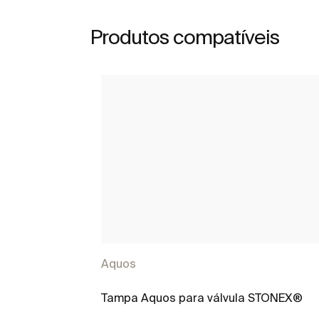
Produtos compatíveis
Aquos
Tampa Aquos para válvula STONEX®