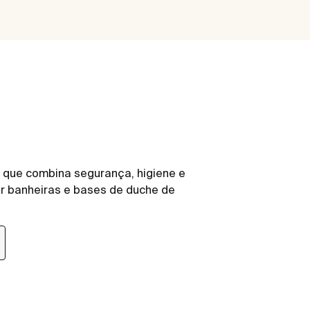
 que combina segurança, higiene e
ir banheiras e bases de duche de