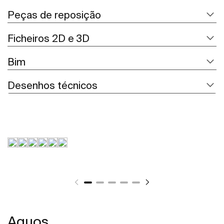
Peças de reposição
Ficheiros 2D e 3D
Bim
Desenhos técnicos
Aquos