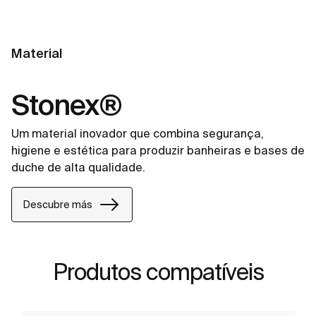
Material
Stonex®
Um material inovador que combina segurança,
higiene e estética para produzir banheiras e bases de
duche de alta qualidade.
Descubre más
Produtos compatíveis