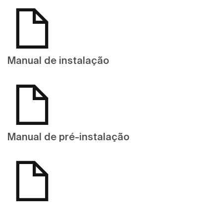
Manual de instalação
Manual de pré-instalação