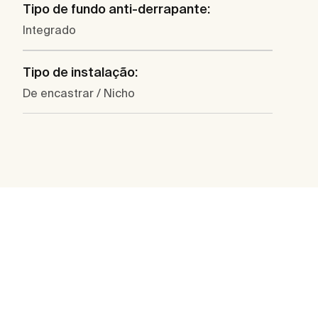
Tipo de fundo anti-derrapante:
Integrado
Tipo de instalação:
De encastrar / Nicho