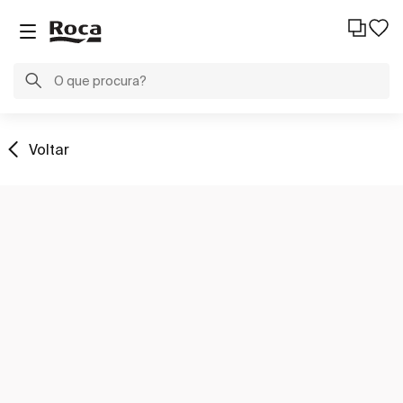
Voltar