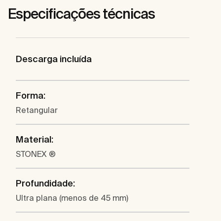
Especificações técnicas
Descarga incluída
Forma:
Retangular
Material:
STONEX ®
Profundidade:
Ultra plana (menos de 45 mm)