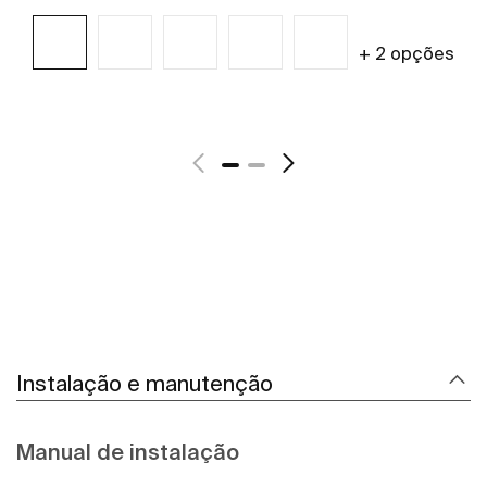
+ 2 opções
Ver mais
Instalação e manutenção
Manual de instalação