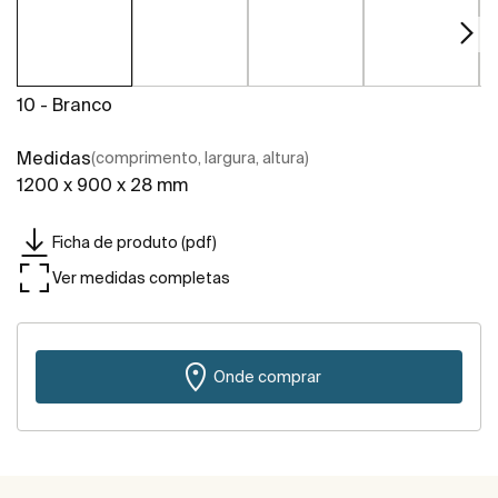
10 - Branco
Medidas
(comprimento, largura, altura)
1200 x 900 x 28 mm
Ficha de produto (pdf)
Ver medidas completas
Onde comprar