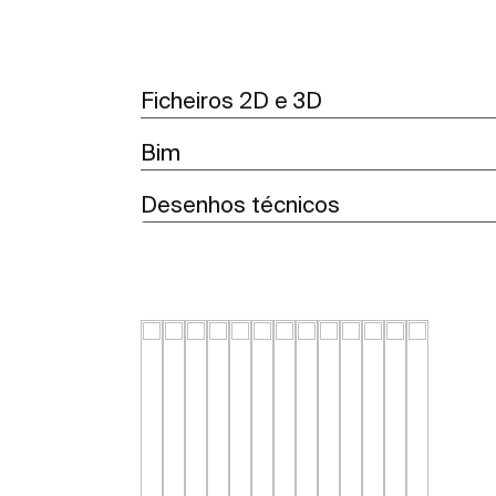
Ficheiros 2D e 3D
Bim
Desenhos técnicos