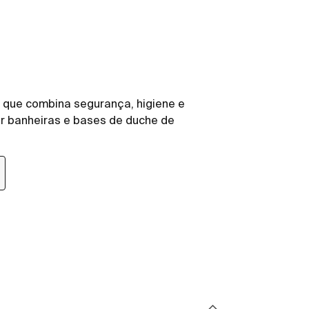
 que combina segurança, higiene e
ir banheiras e bases de duche de