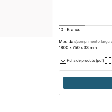
10 - Branco
Medidas
(comprimento, largura,
1800 x 750 x 33 mm
Ficha de produto (pdf)