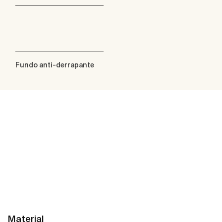
Fundo anti-derrapante
Material