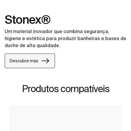
Stonex®
Um material inovador que combina segurança,
higiene e estética para produzir banheiras e bases de
duche de alta qualidade.
Descubre más
Produtos compatíveis