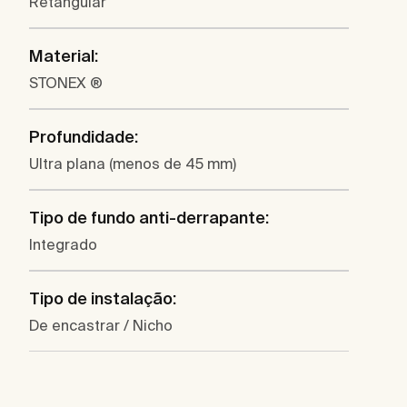
Retangular
Material:
STONEX ®
Profundidade:
Ultra plana (menos de 45 mm)
Tipo de fundo anti-derrapante:
Integrado
Tipo de instalação:
De encastrar / Nicho