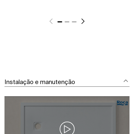
Ver mais
Instalação e manutenção