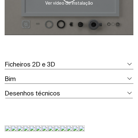
Ver vídeo de instalação
Ficheiros 2D e 3D
Bim
Desenhos técnicos