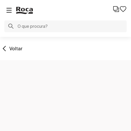
Voltar