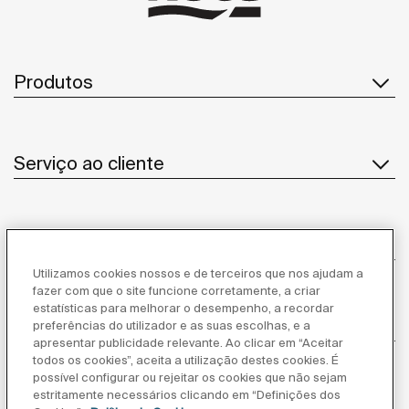
Produtos
Serviço ao cliente
Sobre Nós
Utilizamos cookies nossos e de terceiros que nos ajudam a
fazer com que o site funcione corretamente, a criar
estatísticas para melhorar o desempenho, a recordar
Inspiração
preferências do utilizador e as suas escolhas, e a
apresentar publicidade relevante. Ao clicar em “Aceitar
todos os cookies”, aceita a utilização destes cookies. É
Siga-nos
possível configurar ou rejeitar os cookies que não sejam
estritamente necessários clicando em “Definições dos