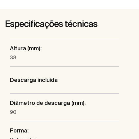
Especificações técnicas
Altura (mm):
38
Descarga incluída
Diâmetro de descarga (mm):
90
Forma: