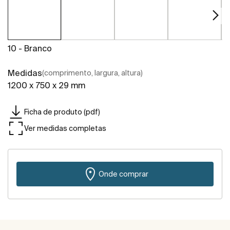
10 - Branco
Medidas
(comprimento, largura, altura)
1200 x 750 x 29 mm
Ficha de produto (pdf)
Ver medidas completas
Onde comprar