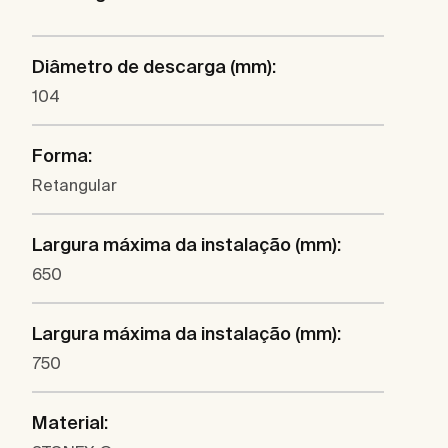
Diâmetro de descarga (mm):
104
Forma:
Retangular
Largura máxima da instalação (mm):
650
Largura máxima da instalação (mm):
750
Material: