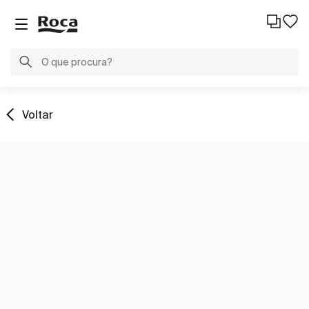
Voltar