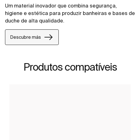
Um material inovador que combina segurança,
higiene e estética para produzir banheiras e bases de
duche de alta qualidade.
Descubre más
Produtos compatíveis