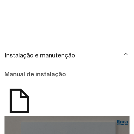
Instalação e manutenção
Manual de instalação