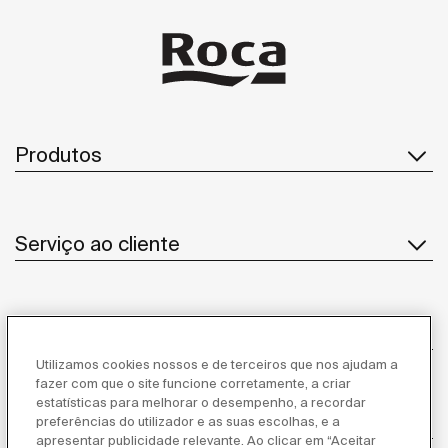
Produtos
Serviço ao cliente
Sobre Nós
Utilizamos cookies nossos e de terceiros que nos ajudam a
fazer com que o site funcione corretamente, a criar
estatísticas para melhorar o desempenho, a recordar
Inspiração
preferências do utilizador e as suas escolhas, e a
apresentar publicidade relevante. Ao clicar em “Aceitar