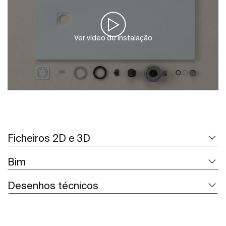
Ver vídeo de instalação
Ficheiros 2D e 3D
Bim
Desenhos técnicos