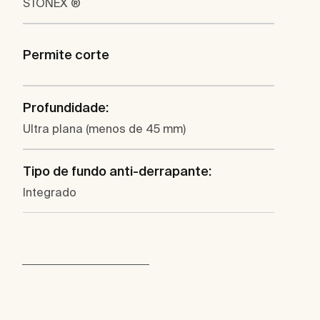
STONEX ®
Permite corte
Profundidade:
Ultra plana (menos de 45 mm)
Tipo de fundo anti-derrapante:
Integrado