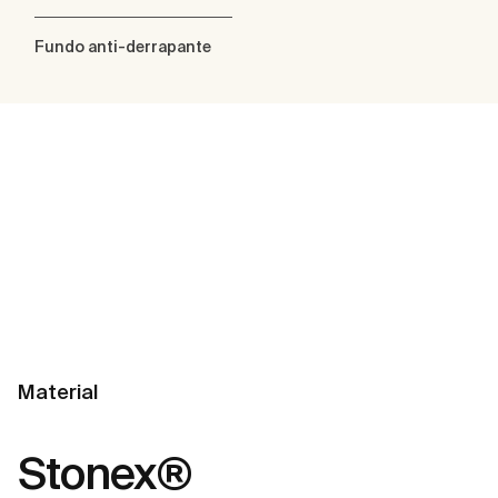
Fundo anti-derrapante
Material
Stonex®