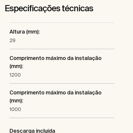
Especificações técnicas
Altura (mm):
29
Comprimento máximo da instalação
(mm):
1200
Comprimento máximo da instalação
(mm):
1000
Descarga incluída