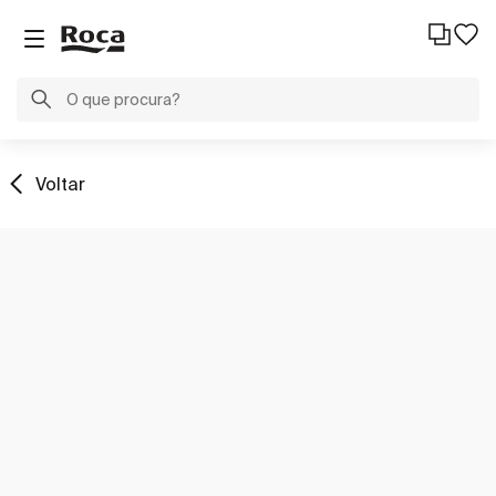
Voltar