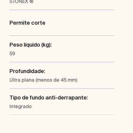
STONEX ®
Permite corte
Peso líquido (kg):
59
Profundidade:
Ultra plana (menos de 45 mm)
Tipo de fundo anti-derrapante:
Integrado