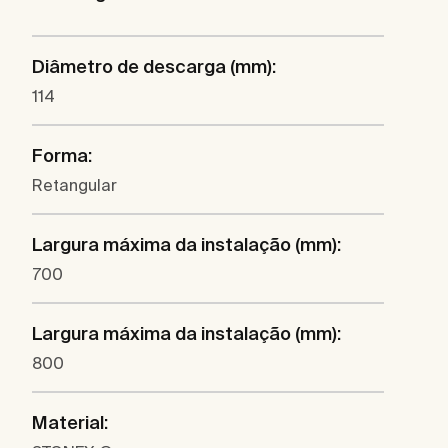
Diâmetro de descarga (mm):
114
Forma:
Retangular
Largura máxima da instalação (mm):
700
Largura máxima da instalação (mm):
800
Material: