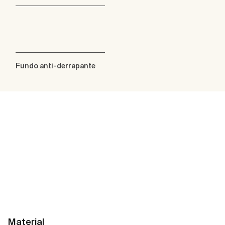
Fundo anti-derrapante
Material