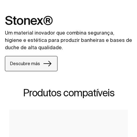
Stonex®
Um material inovador que combina segurança,
higiene e estética para produzir banheiras e bases de
duche de alta qualidade.
Descubre más
Produtos compatíveis