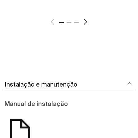
Ver mais
Instalação e manutenção
Manual de instalação