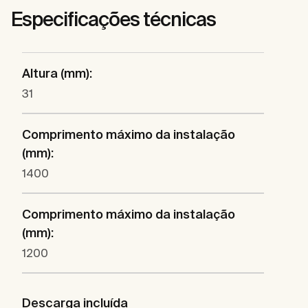
Especificações técnicas
Altura (mm):
31
Comprimento máximo da instalação
(mm):
1400
Comprimento máximo da instalação
(mm):
1200
Descarga incluída