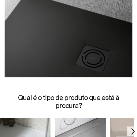
Qual é o tipo de produto que está à
procura?