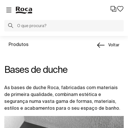
Produtos
Voltar
Bases de duche
As bases de duche Roca, fabricadas com materiais
de primeira qualidade, combinam estética e
segurança numa vasta gama de formas, materiais,
estilos e acabamentos para o seu espaço de banho.