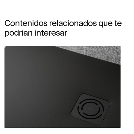
Contenidos relacionados que te
podrían interesar