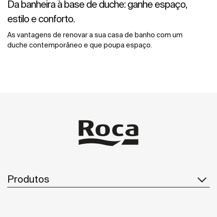
Da banheira à base de duche: ganhe espaço,
estilo e conforto.
As vantagens de renovar a sua casa de banho com um
duche contemporâneo e que poupa espaço.
Produtos