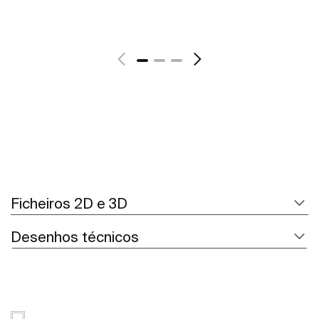
Ver mais
Ficheiros 2D e 3D
Desenhos técnicos