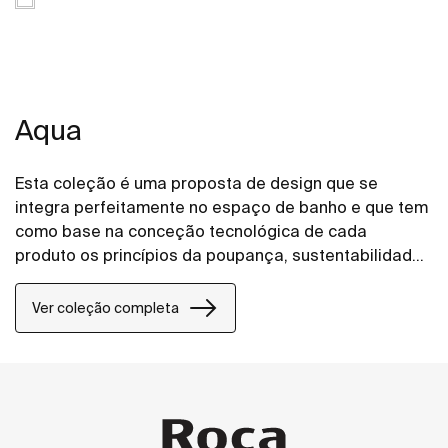
Aqua
Esta coleção é uma proposta de design que se
integra perfeitamente no espaço de banho e que tem
como base na conceção tecnológica de cada
produto os princípios da poupança, sustentabilidade
e integração.
Ver coleção completa