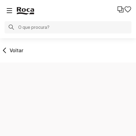
Voltar