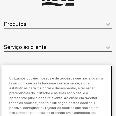
Produtos
Serviço ao cliente
Sobre Nós
Utilizamos cookies nossos e de terceiros que nos ajudam a
fazer com que o site funcione corretamente, a criar
estatísticas para melhorar o desempenho, a recordar
Inspiração
preferências do utilizador e as suas escolhas, e a
apresentar publicidade relevante. Ao clicar em “Aceitar
todos os cookies”, aceita a utilização destes cookies. É
Siga-nos
possível configurar ou rejeitar os cookies que não sejam
estritamente necessários clicando em “Definições dos