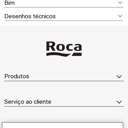
Bim
Desenhos técnicos
Produtos
Serviço ao cliente
Sobre Nós