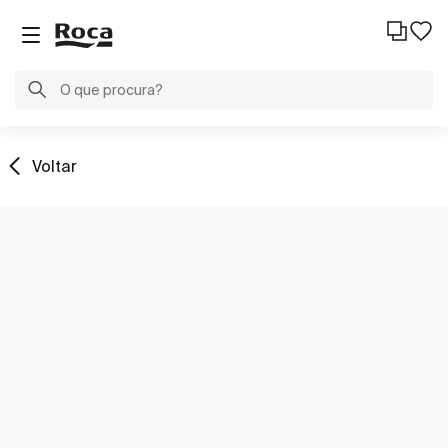
Voltar