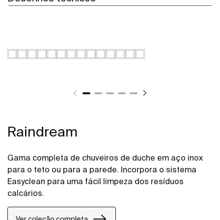
Raindream
Gama completa de chuveiros de duche em aço inox
para o teto ou para a parede. Incorpora o sistema
Easyclean para uma fácil limpeza dos resíduos
calcários.
Ver coleção completa