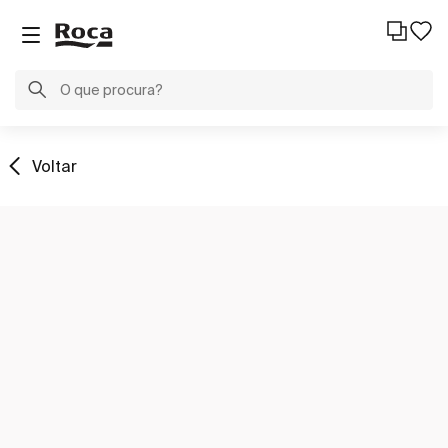
Voltar