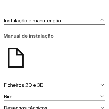
Instalação e manutenção
Manual de instalação
Ficheiros 2D e 3D
Bim
Desenhos técnicos