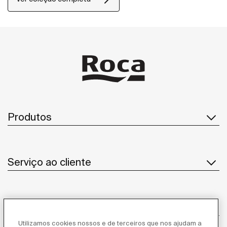
Produtos
Serviço ao cliente
Sobre Nós
Utilizamos cookies nossos e de terceiros que nos ajudam a