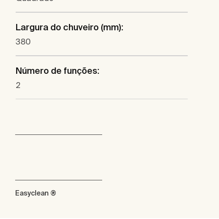
Largura do chuveiro (mm):
380
Número de funções:
2
Easyclean ®