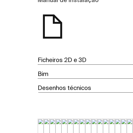
Ficheiros 2D e 3D
Bim
Desenhos técnicos