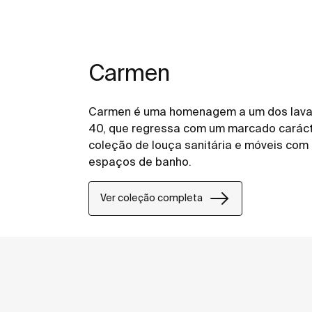
Carmen
Carmen é uma homenagem a um dos lavat
40, que regressa com um marcado caráct
coleção de louça sanitária e móveis com
espaços de banho.
Ver coleção completa