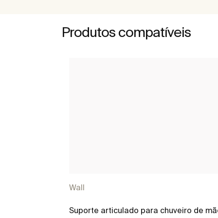
Produtos compatíveis
Wall
Suporte articulado para chuveiro de mã