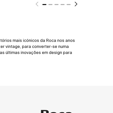
órios mais icónicos da Roca nos anos
er vintage, para converter-se numa
 as últimas inovações em design para