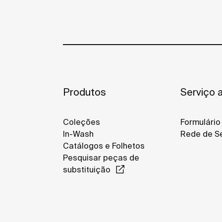
Produtos
Serviço a
Coleções
Formulário
In-Wash
Rede de Se
Catálogos e Folhetos
Pesquisar peças de
substituição