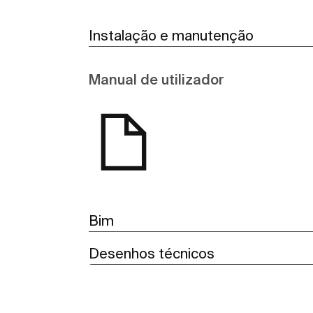
Instalação e manutenção
Manual de utilizador
Bim
Desenhos técnicos