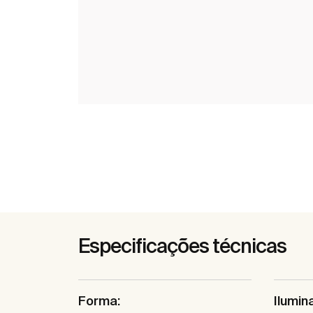
Especificações técnicas
Forma:
Ilumin