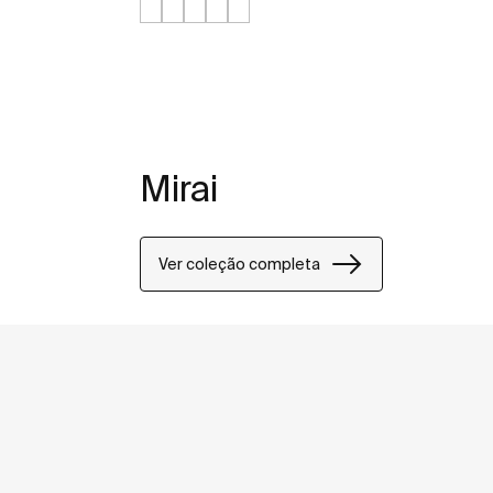
Mirai
Ver coleção completa