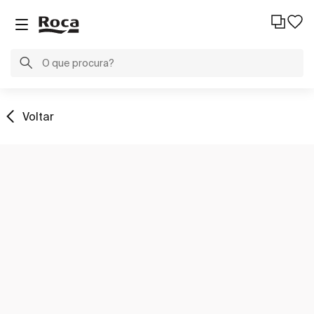
Voltar