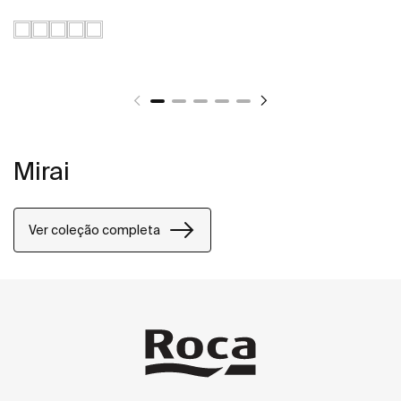
Mirai
Ver coleção completa