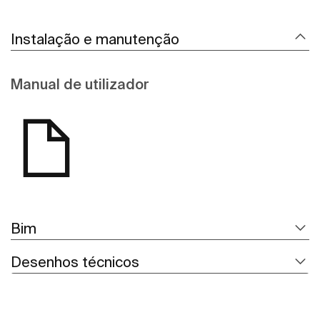
Instalação e manutenção
Manual de utilizador
Bim
Desenhos técnicos