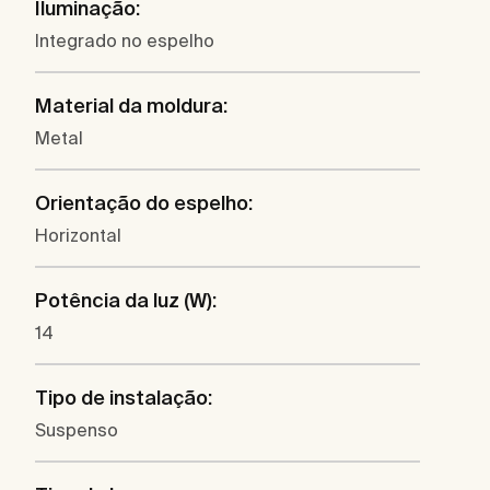
Iluminação:
Integrado no espelho
Material da moldura:
Metal
Orientação do espelho:
Horizontal
Potência da luz (W):
14
Tipo de instalação:
Suspenso