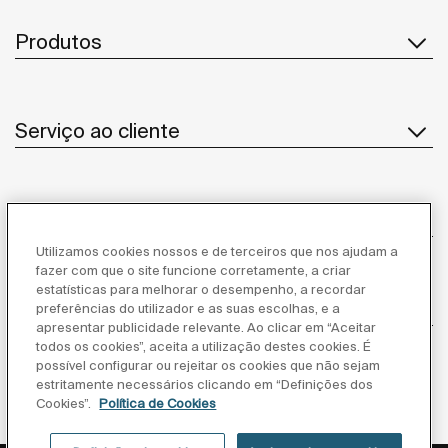
Produtos
Serviço ao cliente
Sobre Nós
Utilizamos cookies nossos e de terceiros que nos ajudam a
fazer com que o site funcione corretamente, a criar
estatísticas para melhorar o desempenho, a recordar
Inspiração
preferências do utilizador e as suas escolhas, e a
apresentar publicidade relevante. Ao clicar em “Aceitar
todos os cookies”, aceita a utilização destes cookies. É
Siga-nos
possível configurar ou rejeitar os cookies que não sejam
estritamente necessários clicando em “Definições dos
Cookies”.
Política de Cookies