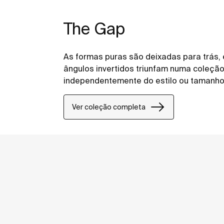
The Gap
As formas puras são deixadas para trás,
ângulos invertidos triunfam numa coleção 
independentemente do estilo ou tamanho
Ver coleção completa