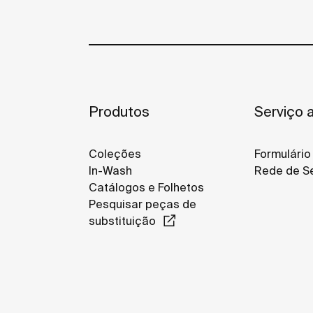
Produtos
Serviço a
Coleções
Formulário
In-Wash
Rede de Se
Catálogos e Folhetos
Pesquisar peças de
substituição