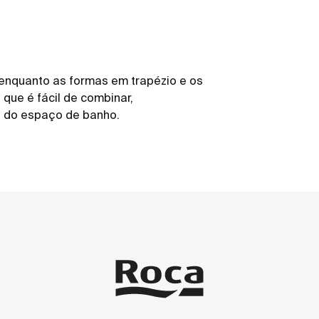
 enquanto as formas em trapézio e os
que é fácil de combinar,
 do espaço de banho.