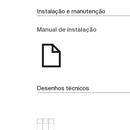
Instalação e manutenção
Manual de instalação
Desenhos técnicos