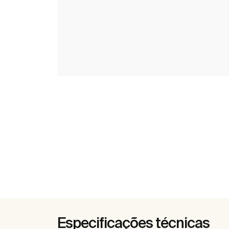
Especificações técnicas