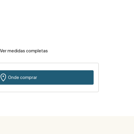
Ver medidas completas
Onde comprar