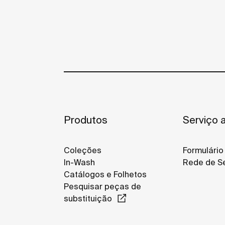
Produtos
Serviço a
Coleções
Formulário
In-Wash
Rede de Se
Catálogos e Folhetos
Pesquisar peças de
substituição