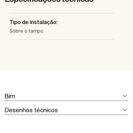
Tipo de instalação:
Sobre o tampo
Bim
Desenhos técnicos