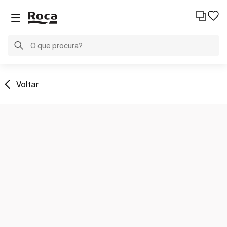
Voltar