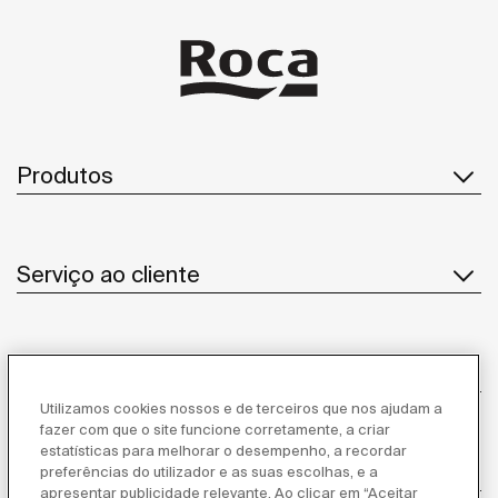
Produtos
Serviço ao cliente
Sobre Nós
Utilizamos cookies nossos e de terceiros que nos ajudam a
fazer com que o site funcione corretamente, a criar
estatísticas para melhorar o desempenho, a recordar
Inspiração
preferências do utilizador e as suas escolhas, e a
apresentar publicidade relevante. Ao clicar em “Aceitar