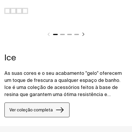
Ice
As suas cores e o seu acabamento "gelo" oferecem
um toque de frescura a qualquer espaço de banho.
Ice é uma coleção de acessórios feitos à base de
resina que garantem uma ótima resistência e
durabilidade.
Ver coleção completa