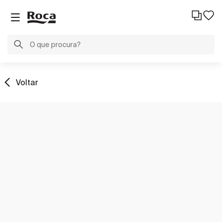
Voltar