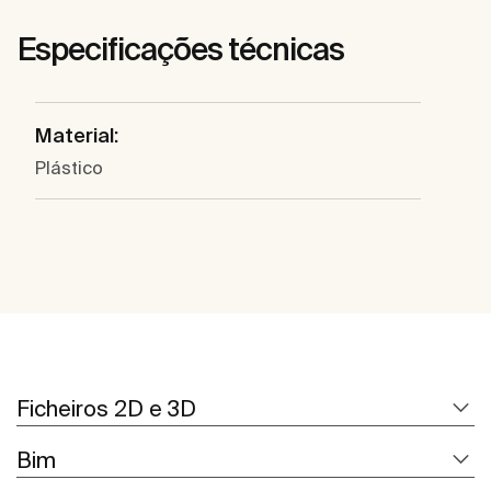
Especificações técnicas
Material:
Plástico
Ficheiros 2D e 3D
Bim