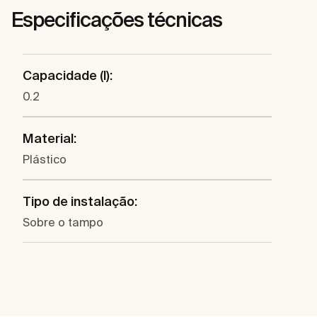
Especificações técnicas
Capacidade (l):
0.2
Material:
Plástico
Tipo de instalação:
Sobre o tampo