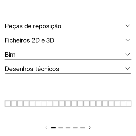
Peças de reposição
Ficheiros 2D e 3D
Bim
Desenhos técnicos