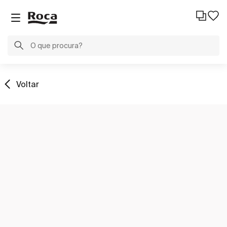
Voltar