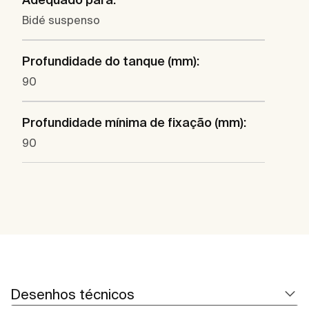
Bidé suspenso
Profundidade do tanque (mm):
90
Profundidade mínima de fixação (mm):
90
Desenhos técnicos