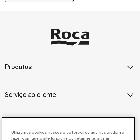
Produtos
Serviço ao cliente
Sobre Nós
Utilizamos cookies nossos e de terceiros que nos ajudam a
fazer com que o site funcione corretamente, a criar