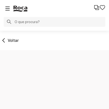
Voltar