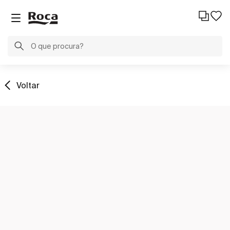
Voltar