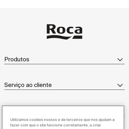
Produtos
Serviço ao cliente
Sobre Nós
Utilizamos cookies nossos e de terceiros que nos ajudam a
fazer com que o site funcione corretamente, a criar