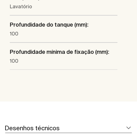
Lavatório
Profundidade do tanque (mm):
100
Profundidade mínima de fixação (mm):
100
Desenhos técnicos