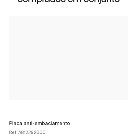
Placa anti-embaciamento
Ref:
A812292000