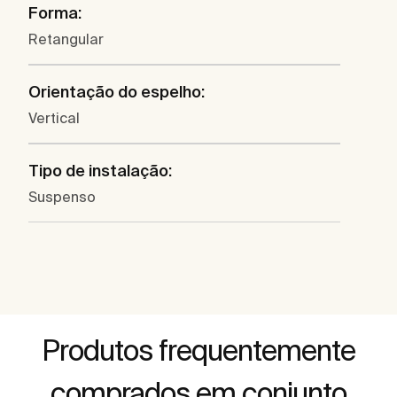
Forma:
Retangular
Orientação do espelho:
Vertical
Tipo de instalação:
Suspenso
Produtos frequentemente
comprados em conjunto