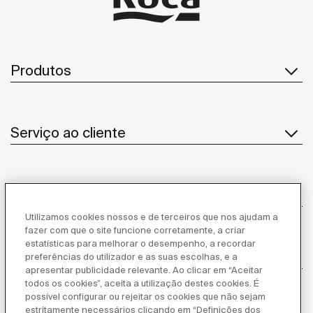
Produtos
Serviço ao cliente
Sobre Nós
Utilizamos cookies nossos e de terceiros que nos ajudam a
fazer com que o site funcione corretamente, a criar
estatísticas para melhorar o desempenho, a recordar
Inspiração
preferências do utilizador e as suas escolhas, e a
apresentar publicidade relevante. Ao clicar em “Aceitar
todos os cookies”, aceita a utilização destes cookies. É
Siga-nos
possível configurar ou rejeitar os cookies que não sejam
estritamente necessários clicando em “Definições dos