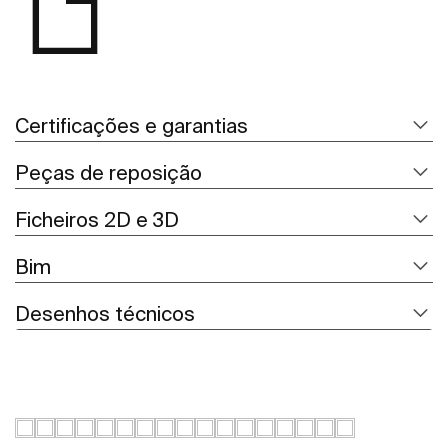
Certificações e garantias
Peças de reposição
Ficheiros 2D e 3D
Bim
Desenhos técnicos