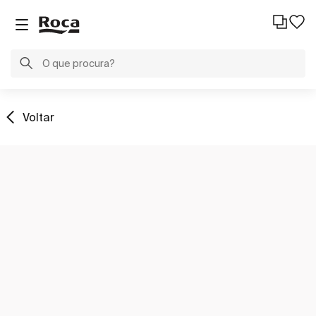
Voltar