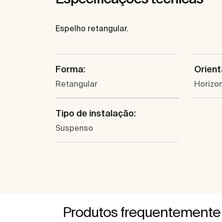
Espelho retangular.
Forma:
Orient
Retangular
Horizon
Tipo de instalação:
Suspenso
Produtos frequentemente