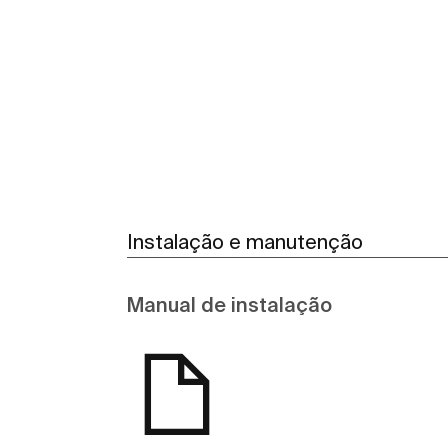
Ver mais
Instalação e manutenção
Manual de instalação