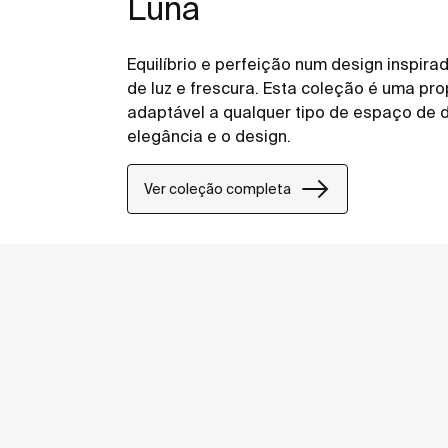
Luna
Equilíbrio e perfeição num design inspira
de luz e frescura. Esta coleção é uma pro
adaptável a qualquer tipo de espaço de d
elegância e o design.
Ver coleção completa