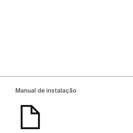
Manual de instalação