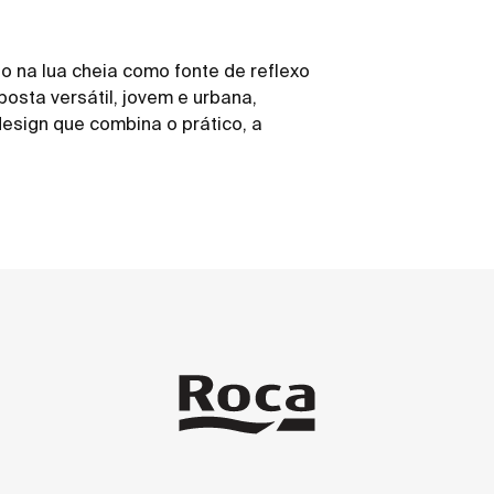
do na lua cheia como fonte de reflexo
posta versátil, jovem e urbana,
esign que combina o prático, a