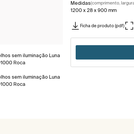
Medidas
(comprimento, largura,
1200 x 28 x 900 mm
Ficha de produto (pdf)