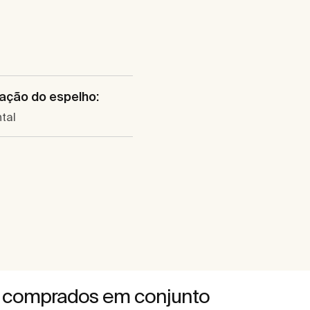
ação do espelho:
tal
 comprados em conjunto