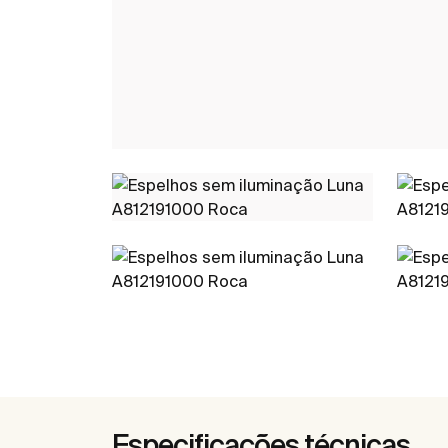
Especificações técnicas