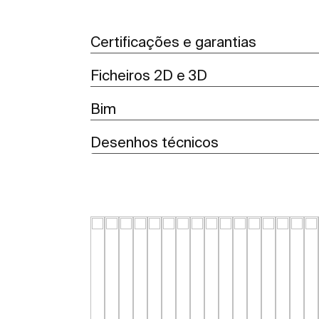
Certificações e garantias
Ficheiros 2D e 3D
Bim
Desenhos técnicos