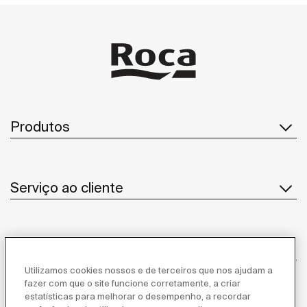
Produtos
Serviço ao cliente
Sobre Nós
Utilizamos cookies nossos e de terceiros que nos ajudam a
fazer com que o site funcione corretamente, a criar
estatísticas para melhorar o desempenho, a recordar