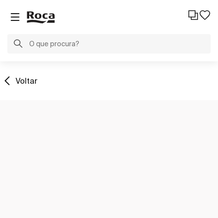
Voltar