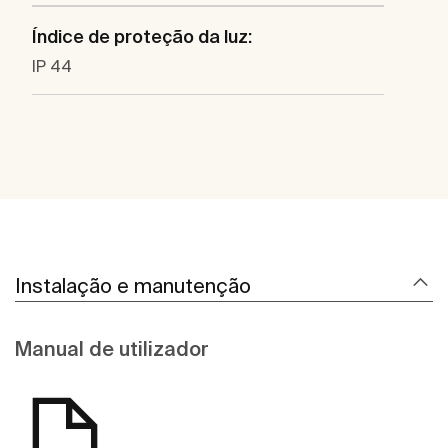
Índice de proteção da luz:
IP 44
Instalação e manutenção
Manual de utilizador