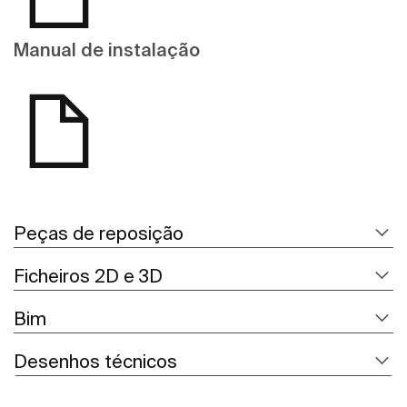
Manual de instalação
Peças de reposição
Ficheiros 2D e 3D
Bim
Desenhos técnicos