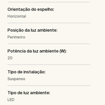
Orientação do espelho:
Horizontal
Posição da luz ambiente:
Perímetro
Potência da luz ambiente (W):
20
Tipo de instalação:
Suspenso
Tipo de luz ambiente:
LED