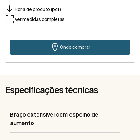
Ficha de produto (pdf)
Ver medidas completas
Onde comprar
Especificações técnicas
Braço extensível com espelho de
aumento