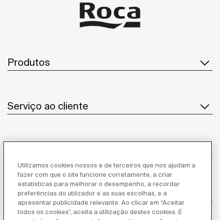
Produtos
Serviço ao cliente
Sobre Nós
Utilizamos cookies nossos e de terceiros que nos ajudam a
fazer com que o site funcione corretamente, a criar
estatísticas para melhorar o desempenho, a recordar
Inspiração
preferências do utilizador e as suas escolhas, e a
apresentar publicidade relevante. Ao clicar em “Aceitar
todos os cookies”, aceita a utilização destes cookies. É
Siga-nos