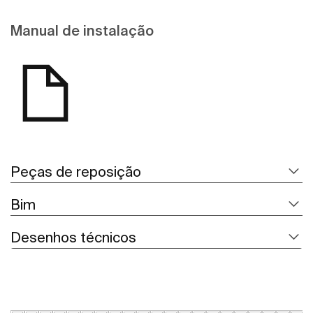
Manual de instalação
Peças de reposição
Bim
Desenhos técnicos