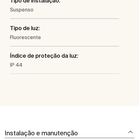
Tipo de instalação:
Suspenso
Tipo de luz:
Fluorescente
Índice de proteção da luz:
IP 44
Instalação e manutenção