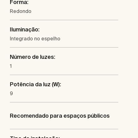
Forma:
Redondo
Iluminação:
Integrado no espelho
Número de luzes:
1
Potência da luz (W):
9
Recomendado para espaços públicos