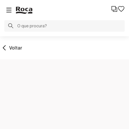
Voltar