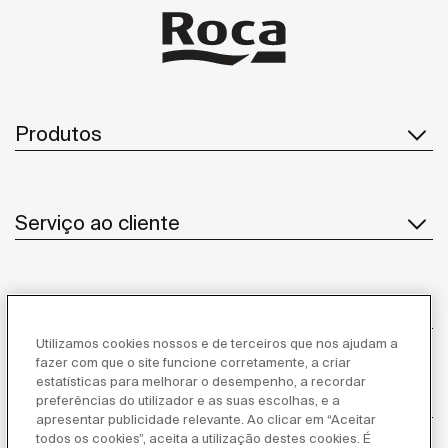
Produtos
Serviço ao cliente
Sobre Nós
Utilizamos cookies nossos e de terceiros que nos ajudam a
fazer com que o site funcione corretamente, a criar
estatísticas para melhorar o desempenho, a recordar
Inspiração
preferências do utilizador e as suas escolhas, e a
apresentar publicidade relevante. Ao clicar em “Aceitar
todos os cookies”, aceita a utilização destes cookies. É