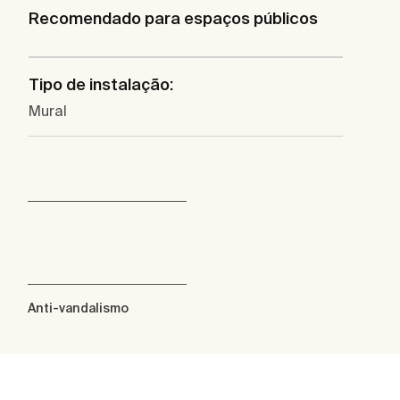
Recomendado para espaços públicos
Tipo de instalação:
Mural
Anti-vandalismo