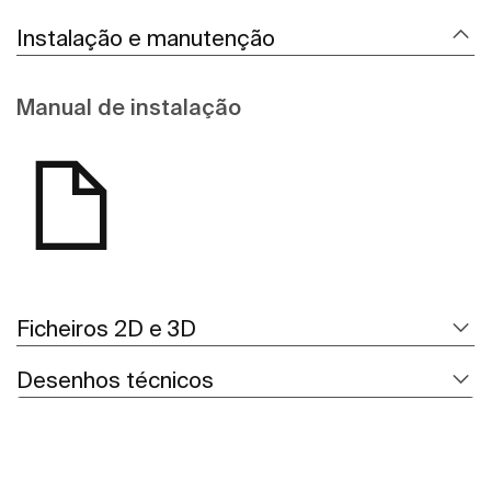
Instalação e manutenção
Manual de instalação
Ficheiros 2D e 3D
Desenhos técnicos