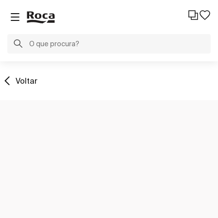
Voltar