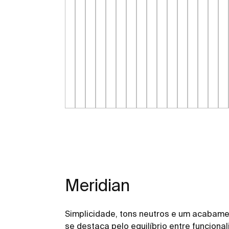
Meridian
Simplicidade, tons neutros e um acabam
se destaca pelo equilíbrio entre funciona