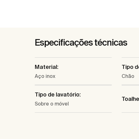
Especificações técnicas
Material:
Tipo d
Aço inox
Chão
Tipo de lavatório:
Toalhe
Sobre o móvel