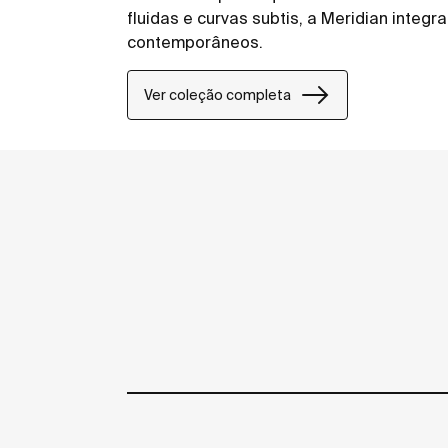
fluidas e curvas subtis, a Meridian int
contemporâneos.
Ver coleção completa