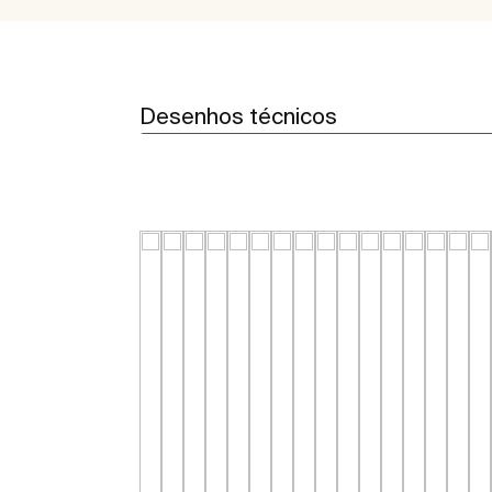
Desenhos técnicos