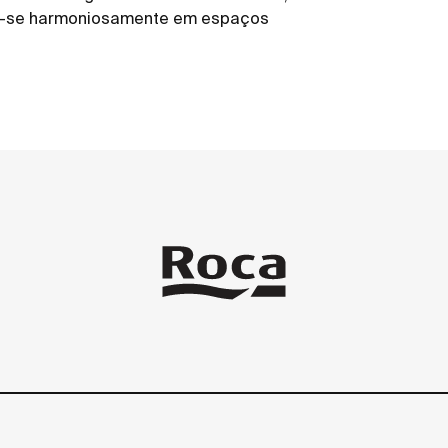
egra-se harmoniosamente em espaços