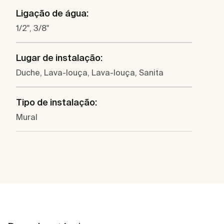
Ligação de água:
1/2", 3/8"
Lugar de instalação:
Duche, Lava-louça, Lava-louça, Sanita
Tipo de instalação:
Mural