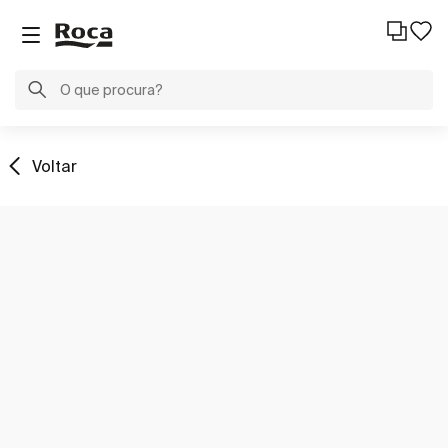
Voltar