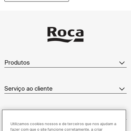
Produtos
Serviço ao cliente
Sobre Nós
Utilizamos cookies nossos e de terceiros que nos ajudam a
fazer com que o site funcione corretamente, a criar