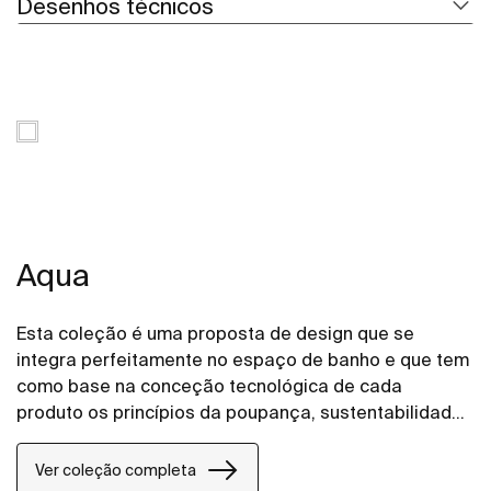
Desenhos técnicos
Aqua
Esta coleção é uma proposta de design que se
integra perfeitamente no espaço de banho e que tem
como base na conceção tecnológica de cada
produto os princípios da poupança, sustentabilidade
e integração.
Ver coleção completa