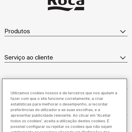
Produtos
Serviço ao cliente
Sobre Nós
Utilizamos cookies nossos e de terceiros que nos ajudam a
fazer com que o site funcione corretamente, a criar
estatísticas para melhorar o desempenho, a recordar
Inspiração
preferências do utilizador e as suas escolhas, e a
apresentar publicidade relevante. Ao clicar em “Aceitar
todos os cookies”, aceita a utilização destes cookies. É
Siga-nos
possível configurar ou rejeitar os cookies que não sejam