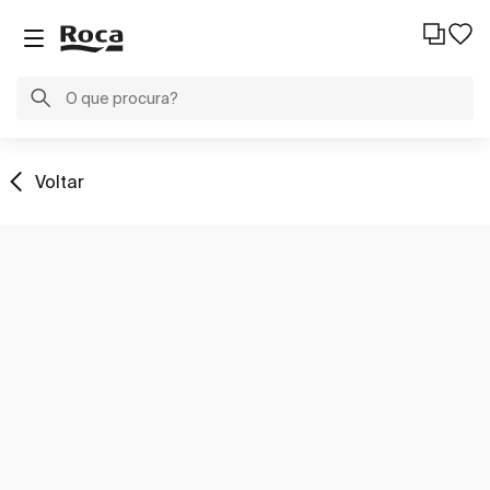
Voltar