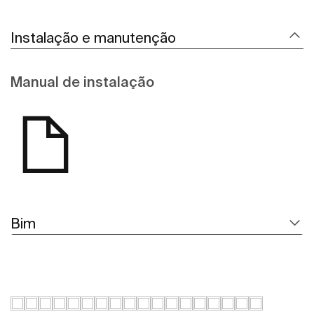
Instalação e manutenção
Manual de instalação
Bim