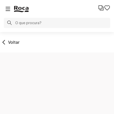
Voltar