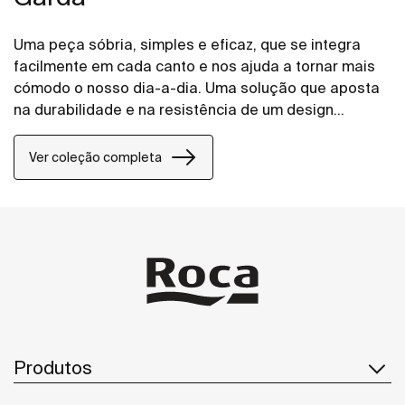
Uma peça sóbria, simples e eficaz, que se integra
facilmente em cada canto e nos ajuda a tornar mais
cómodo o nosso dia-a-dia. Uma solução que aposta
na durabilidade e na resistência de um design
intemporal.
Ver coleção completa
Produtos