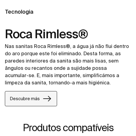
Tecnologia
Roca Rimless®
Nas sanitas Roca Rimless®, a água já não flui dentro
do aro porque este foi eliminado. Desta forma, as
paredes interiores da sanita são mais lisas, sem
ângulos ou recantos onde a sujidade possa
acumular-se. E, mais importante, simplificámos a
limpeza da sanita, tornando-a mais higiénica.
Descubre más
Produtos compatíveis