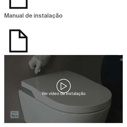
Manual de instalação
Ver vídeo de instalação