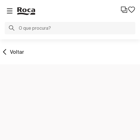
Voltar