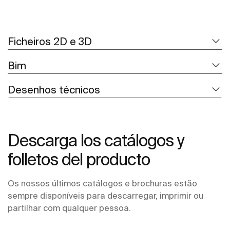
Ficheiros 2D e 3D
Bim
Desenhos técnicos
Descarga los catálogos y
folletos del producto
Os nossos últimos catálogos e brochuras estão
sempre disponíveis para descarregar, imprimir ou
partilhar com qualquer pessoa.