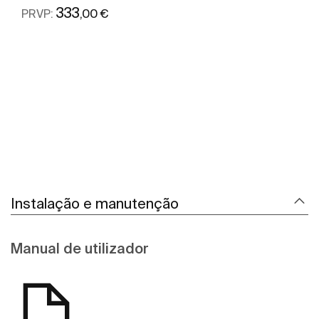
333
,00 €
PRVP:
Ver mais
Instalação e manutenção
Manual de utilizador