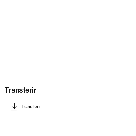
Transferir
Transferir