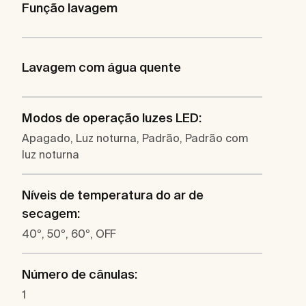
Função lavagem
Lavagem com água quente
Modos de operação luzes LED:
Apagado, Luz noturna, Padrão, Padrão com
luz noturna
Níveis de temperatura do ar de
secagem:
40º, 50º, 60º, OFF
Número de cânulas:
1