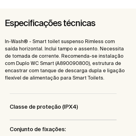
Especificações técnicas
In-Wash® - Smart toilet suspenso Rimless com
saída horizontal. Inclui tampo e assento. Necessita
de tomada de corrente. Recomenda-se instalação
com Duplo WC Smart (A890090800), estrutura de
encastrar com tanque de descarga dupla e ligação
flexível de alimentação para Smart Toilets.
Classe de proteção (IPX4)
Conjunto de fixações: