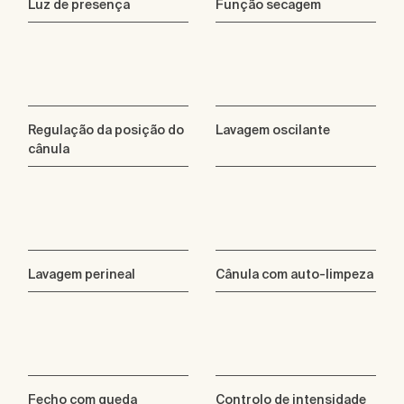
Luz de presença
Função secagem
Regulação da posição do
Lavagem oscilante
cânula
Lavagem perineal
Cânula com auto-limpeza
Fecho com queda
Controlo de intensidade