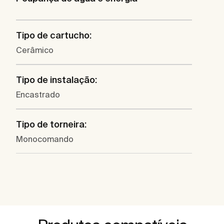
Tipo de cartucho:
Cerâmico
Tipo de instalação:
Encastrado
Tipo de torneira:
Monocomando