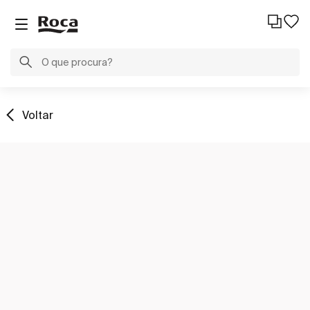
Voltar