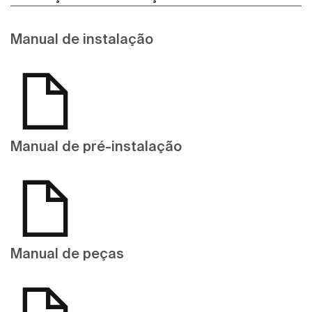
Manual de instalação
Manual de pré-instalação
Manual de peças