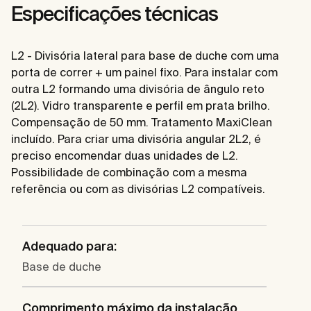
Especificações técnicas
L2 - Divisória lateral para base de duche com uma
porta de correr + um painel fixo. Para instalar com
outra L2 formando uma divisória de ângulo reto
(2L2). Vidro transparente e perfil em prata brilho.
Compensação de 50 mm. Tratamento MaxiClean
incluído. Para criar uma divisória angular 2L2, é
preciso encomendar duas unidades de L2.
Possibilidade de combinação com a mesma
referência ou com as divisórias L2 compatíveis.
Adequado para:
Base de duche
Comprimento máximo da instalação