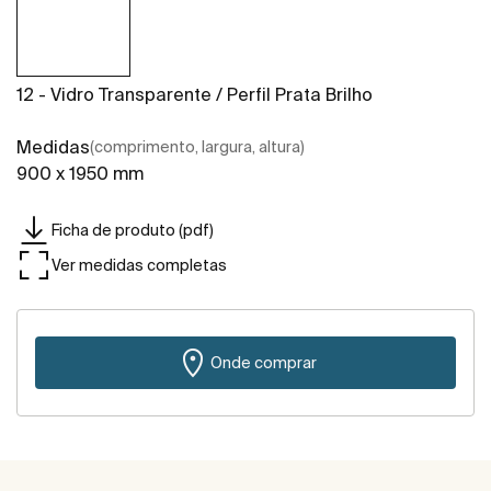
12 - Vidro Transparente / Perfil Prata Brilho
Medidas
(comprimento, largura, altura)
900 x 1950 mm
Ficha de produto (pdf)
Ver medidas completas
Onde comprar