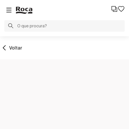
Voltar