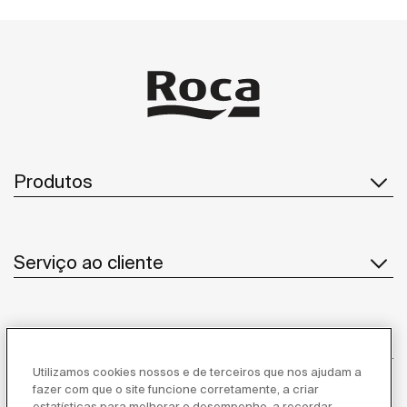
Produtos
Serviço ao cliente
Sobre Nós
Utilizamos cookies nossos e de terceiros que nos ajudam a
fazer com que o site funcione corretamente, a criar
estatísticas para melhorar o desempenho, a recordar