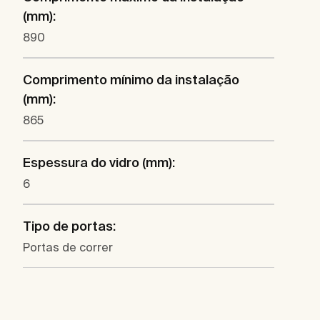
(mm):
890
Comprimento mínimo da instalação
(mm):
865
Espessura do vidro (mm):
6
Tipo de portas:
Portas de correr