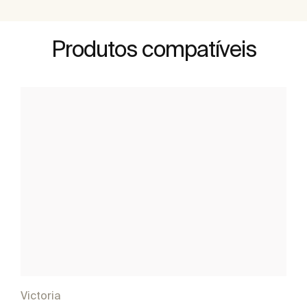
Produtos compatíveis
Victoria