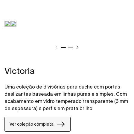
Victoria
Uma coleção de divisórias para duche com portas
deslizantes baseada em linhas puras e simples. Com
acabamento em vidro temperado transparente (6 mm
de espessura) e perfis em prata brilho.
Ver coleção completa