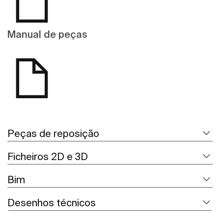
Manual de peças
Peças de reposição
Ficheiros 2D e 3D
Bim
Desenhos técnicos