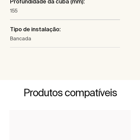
Profundidade da cuba (mm):
155
Tipo de instalação:
Bancada
Produtos compatíveis