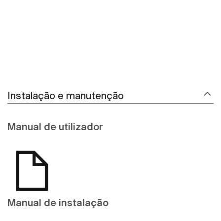
Instalação e manutenção
Manual de utilizador
Manual de instalação