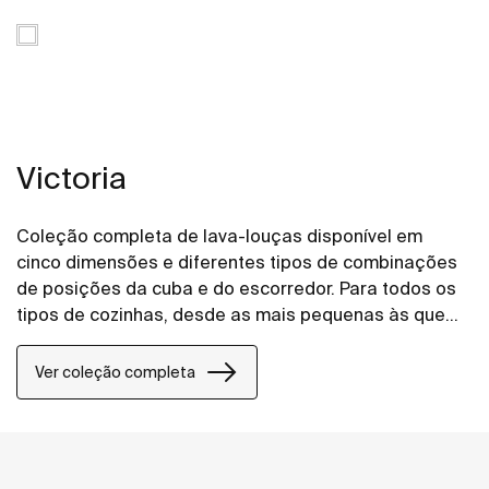
Victoria
Coleção completa de lava-louças disponível em
cinco dimensões e diferentes tipos de combinações
de posições da cuba e do escorredor. Para todos os
tipos de cozinhas, desde as mais pequenas às que
dispõe de espaço.
Ver coleção completa