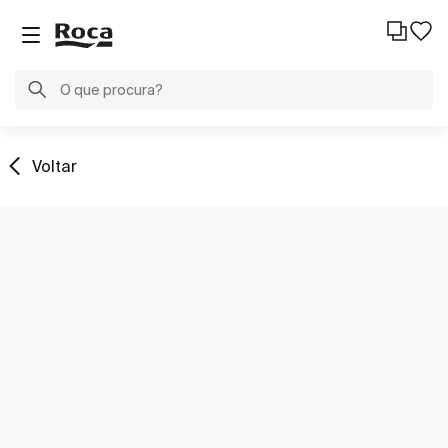
Voltar