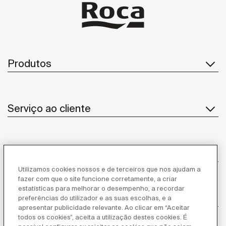
Produtos
Serviço ao cliente
Sobre Nós
Utilizamos cookies nossos e de terceiros que nos ajudam a
fazer com que o site funcione corretamente, a criar
estatísticas para melhorar o desempenho, a recordar
Inspiração
preferências do utilizador e as suas escolhas, e a
apresentar publicidade relevante. Ao clicar em “Aceitar
todos os cookies”, aceita a utilização destes cookies. É
Siga-nos