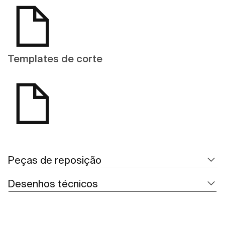
Templates de corte
Peças de reposição
Desenhos técnicos