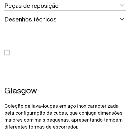
Peças de reposição
Desenhos técnicos
Glasgow
Coleção de lava-louças em aço inox caracterizada
pela configuração de cubas, que conjuga dimensões
maiores com mais pequenas, apresentando também
diferentes formas de escorredor.