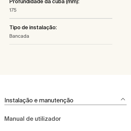
Profundidade da cuba (mm):
175
Tipo de instalação:
Bancada
Instalação e manutenção
Manual de utilizador