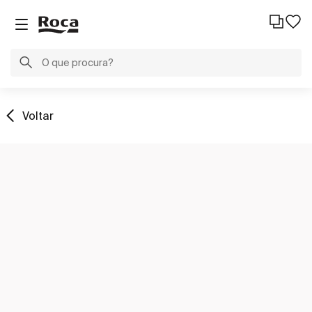
Voltar