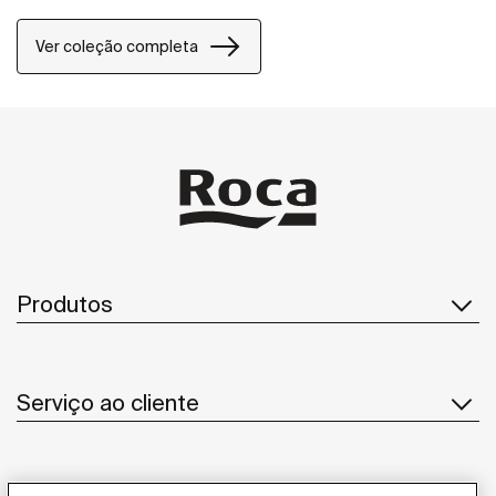
Ver coleção completa
Produtos
Serviço ao cliente