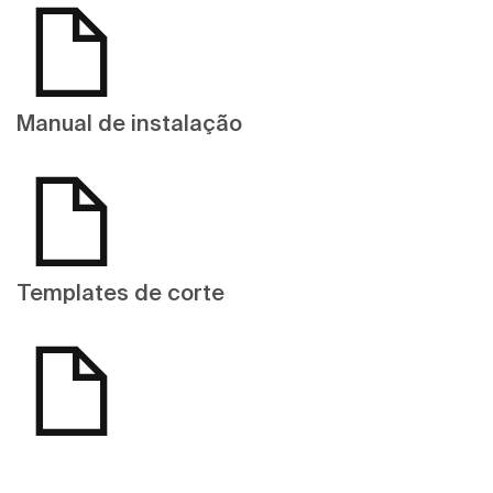
Manual de instalação
Templates de corte