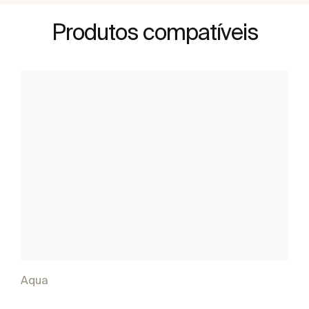
Produtos compatíveis
Aqua