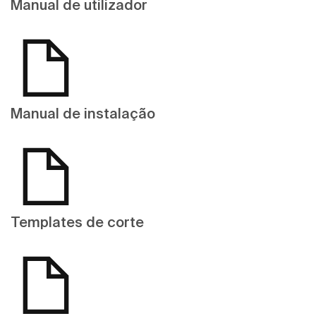
Manual de utilizador
Manual de instalação
Templates de corte