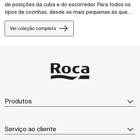
de posições da cuba e do escorredor. Para todos os
tipos de cozinhas, desde as mais pequenas às que
dispõe de espaço.
Ver coleção completa
Produtos
Serviço ao cliente