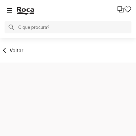
Voltar