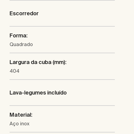
Escorredor
Forma:
Quadrado
Largura da cuba (mm):
404
Lava-legumes incluído
Material:
Aço inox