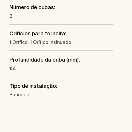
Número de cubas:
2
Orifícios para torneira:
1 Orífico, 1 Orífico Insinuado
Profundidade da cuba (mm):
155
Tipo de instalação:
Bancada