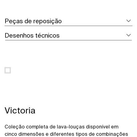
Peças de reposição
Desenhos técnicos
Victoria
Coleção completa de lava-louças disponível em
cinco dimensões e diferentes tipos de combinações