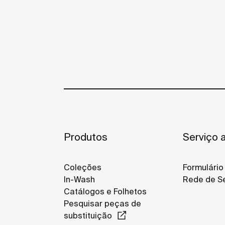
Produtos
Serviço a
Coleções
Formulário
In-Wash
Rede de Se
Catálogos e Folhetos
Pesquisar peças de
substituição