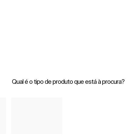
Qual é o tipo de produto que está à procura?