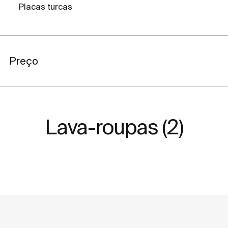
Placas turcas
Preço
Lava-roupas (2)