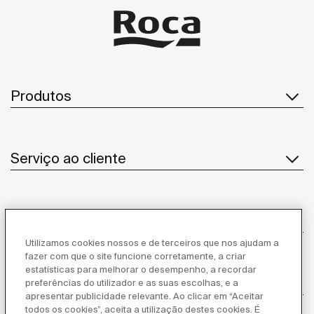
Produtos
Serviço ao cliente
Sobre Nós
Utilizamos cookies nossos e de terceiros que nos ajudam a
fazer com que o site funcione corretamente, a criar
estatísticas para melhorar o desempenho, a recordar
Inspiração
preferências do utilizador e as suas escolhas, e a
apresentar publicidade relevante. Ao clicar em “Aceitar
todos os cookies”, aceita a utilização destes cookies. É