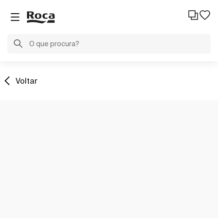
Voltar