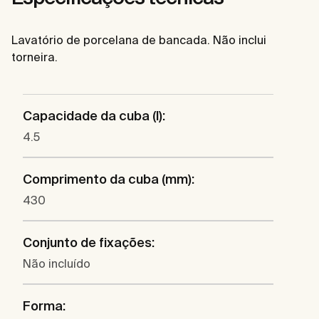
Lavatório de porcelana de bancada. Não inclui
torneira.
Capacidade da cuba (l):
4.5
Comprimento da cuba (mm):
430
Conjunto de fixações:
Não incluído
Forma: