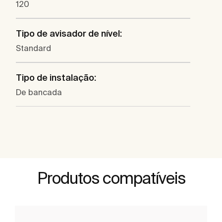
120
Tipo de avisador de nível:
Standard
Tipo de instalação:
De bancada
Produtos compatíveis