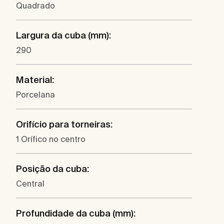
Quadrado
Largura da cuba (mm):
290
Material:
Porcelana
Orifício para torneiras:
1 Orífico no centro
Posição da cuba:
Central
Profundidade da cuba (mm):