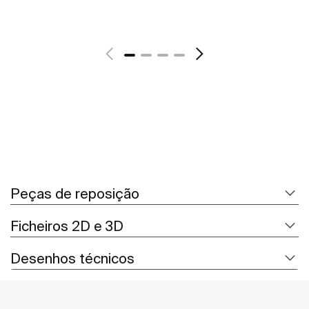
Ver mais
Peças de reposição
Ficheiros 2D e 3D
Desenhos técnicos