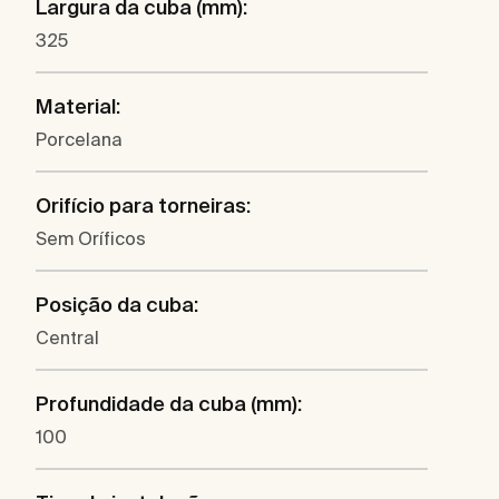
Largura da cuba (mm):
325
Material:
Porcelana
Orifício para torneiras:
Sem Oríficos
Posição da cuba:
Central
Profundidade da cuba (mm):
100