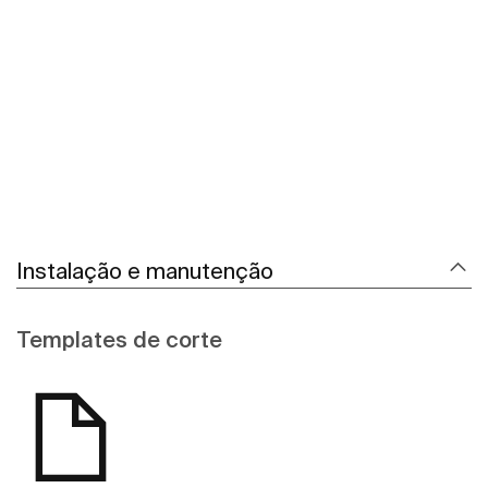
Ver mais
Instalação e manutenção
Templates de corte