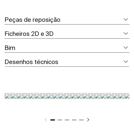
Peças de reposição
Ficheiros 2D e 3D
Bim
Desenhos técnicos