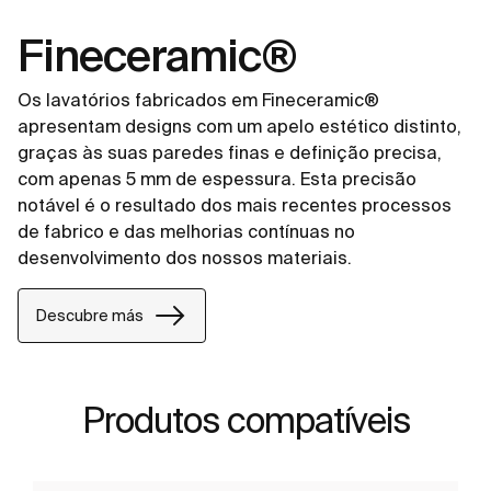
Fineceramic®
Os lavatórios fabricados em Fineceramic®
apresentam designs com um apelo estético distinto,
graças às suas paredes finas e definição precisa,
com apenas 5 mm de espessura. Esta precisão
notável é o resultado dos mais recentes processos
de fabrico e das melhorias contínuas no
desenvolvimento dos nossos materiais.
Descubre más
Produtos compatíveis