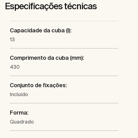
Especificações técnicas
Capacidade da cuba (l):
13
Comprimento da cuba (mm):
430
Conjunto de fixações:
Incluído
Forma:
Quadrado