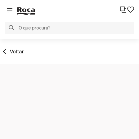
Voltar