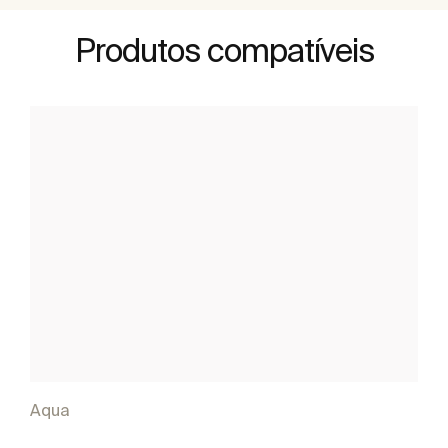
Produtos compatíveis
Aqua