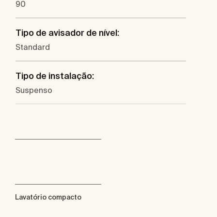
90
Tipo de avisador de nível:
Standard
Tipo de instalação:
Suspenso
Lavatório compacto