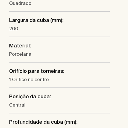
Quadrado
Largura da cuba (mm):
200
Material:
Porcelana
Orifício para torneiras:
1 Orífico no centro
Posição da cuba:
Central
Profundidade da cuba (mm):