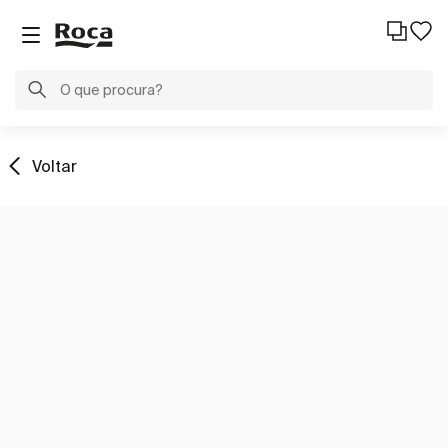
Voltar