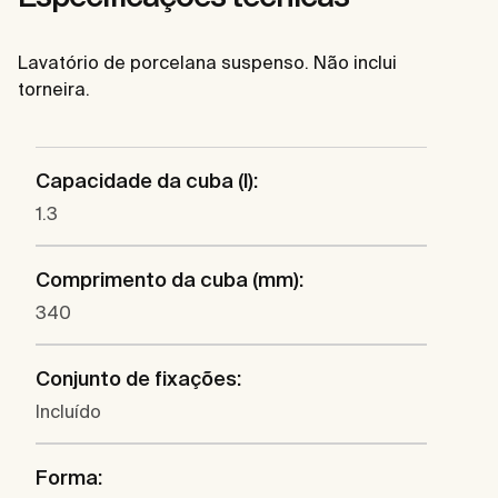
Lavatório de porcelana suspenso. Não inclui
torneira.
Capacidade da cuba (l):
1.3
Comprimento da cuba (mm):
340
Conjunto de fixações:
Incluído
Forma: