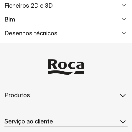
Ficheiros 2D e 3D
Bim
Desenhos técnicos
Produtos
Serviço ao cliente