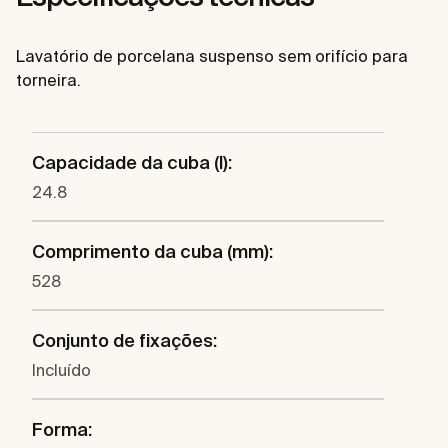
Lavatório de porcelana suspenso sem orifício para
torneira.
Capacidade da cuba (l):
24.8
Comprimento da cuba (mm):
528
Conjunto de fixações:
Incluído
Forma: