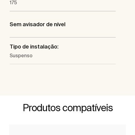
175
Sem avisador de nível
Tipo de instalação:
Suspenso
Produtos compatíveis