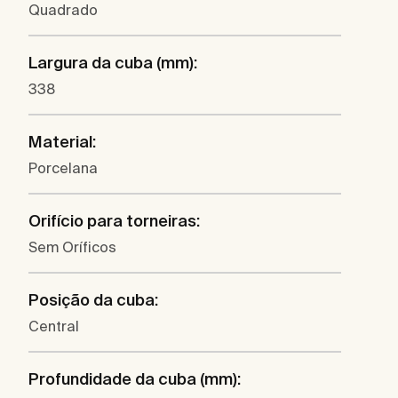
Quadrado
Largura da cuba (mm):
338
Material:
Porcelana
Orifício para torneiras:
Sem Oríficos
Posição da cuba:
Central
Profundidade da cuba (mm):