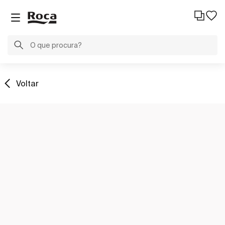
Voltar