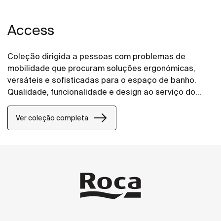
Access
Coleção dirigida a pessoas com problemas de
mobilidade que procuram soluções ergonómicas,
versáteis e sofisticadas para o espaço de banho.
Qualidade, funcionalidade e design ao serviço do
bem-estar e conforto para todas as necessidades.
Ver coleção completa