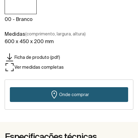
00 - Branco
Medidas
(comprimento, largura, altura)
600 x 450 x 200 mm
Ficha de produto (pdf)
Ver medidas completas
Onde comprar
Especificações técnicas