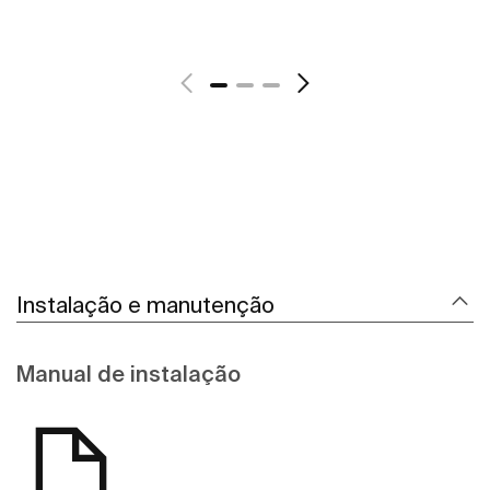
Ver mais
Instalação e manutenção
Manual de instalação