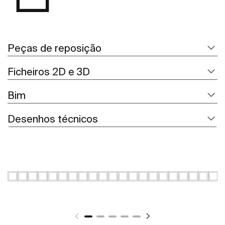
Peças de reposição
Ficheiros 2D e 3D
Bim
Desenhos técnicos