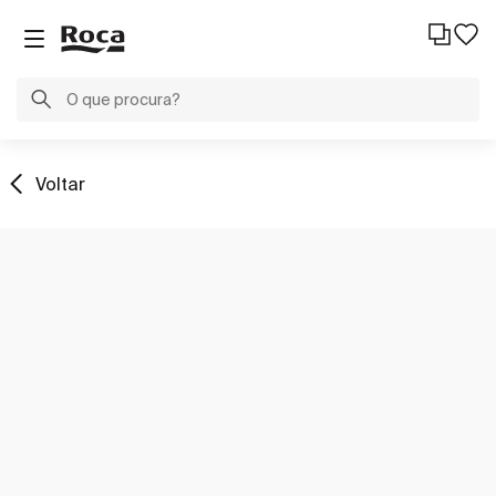
Voltar