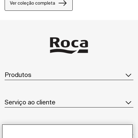
Ver coleção completa
Produtos
Serviço ao cliente
Sobre Nós