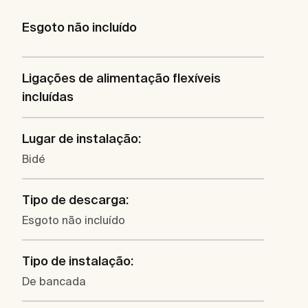
Esgoto não incluído
Ligações de alimentação flexíveis
incluídas
Lugar de instalação:
Bidé
Tipo de descarga:
Esgoto não incluído
Tipo de instalação:
De bancada