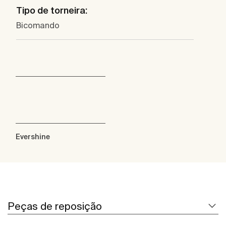
Tipo de torneira:
Bicomando
Evershine
Peças de reposição