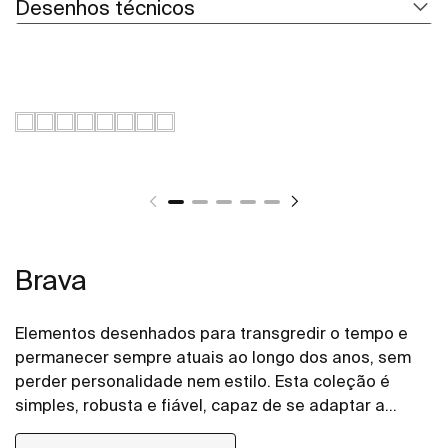
Desenhos técnicos
Brava
Elementos desenhados para transgredir o tempo e
permanecer sempre atuais ao longo dos anos, sem
perder personalidade nem estilo. Esta coleção é
simples, robusta e fiável, capaz de se adaptar a
todos os ambientes.