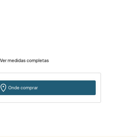
Ver medidas completas
Onde comprar