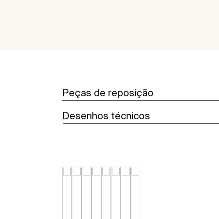
Peças de reposição
Desenhos técnicos