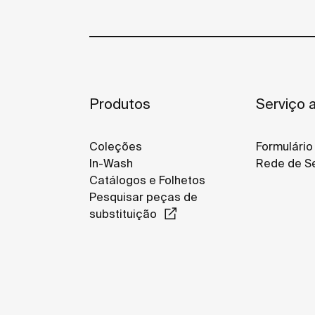
Produtos
Serviço a
Coleções
Formulário
In-Wash
Rede de Se
Catálogos e Folhetos
Pesquisar peças de
substituição