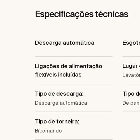
Especificações técnicas
Descarga automática
Esgoto
Lugar 
Ligações de alimentação
flexíveis incluídas
Lavató
Tipo de descarga:
Tipo d
Descarga automática
De ban
Tipo de torneira:
Bicomando