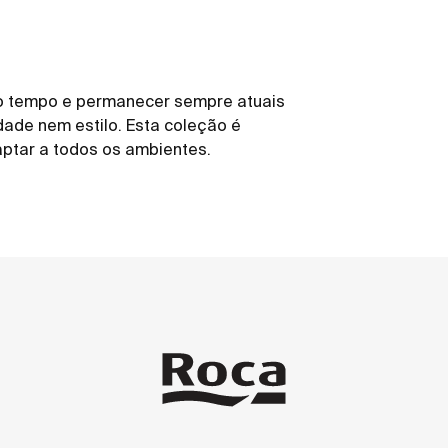
o tempo e permanecer sempre atuais
dade nem estilo. Esta coleção é
aptar a todos os ambientes.