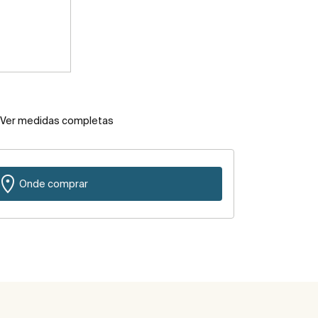
Ver medidas completas
Onde comprar