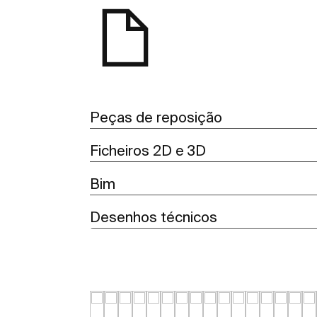
Peças de reposição
Ficheiros 2D e 3D
Bim
Desenhos técnicos