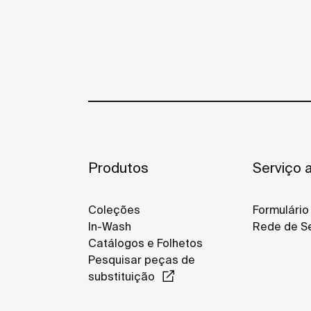
Produtos
Serviço a
Coleções
Formulário
In-Wash
Rede de Se
Catálogos e Folhetos
Pesquisar peças de
substituição