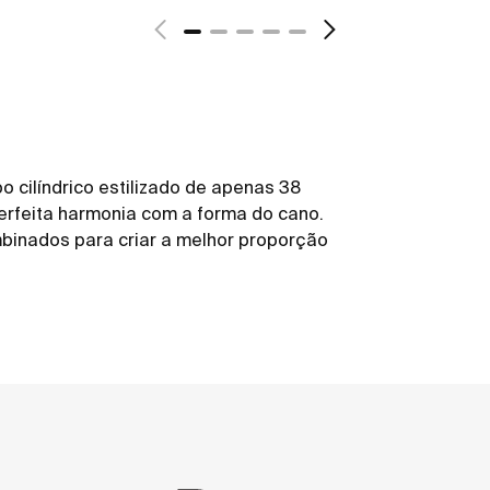
 cilíndrico estilizado de apenas 38
erfeita harmonia com a forma do cano.
binados para criar a melhor proporção