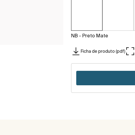
NB - Preto Mate
Ficha de produto (pdf)