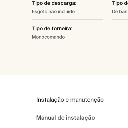
Tipo de descarga:
Tipo d
Esgoto não incluído
De ban
Tipo de torneira:
Monocomando
Instalação e manutenção
Manual de instalação