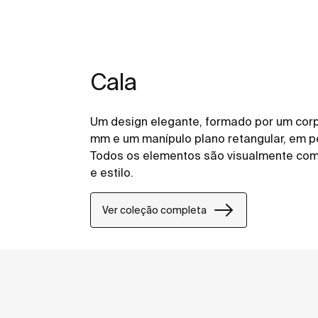
Cala
Um design elegante, formado por um corpo
mm e um manípulo plano retangular, em p
Todos os elementos são visualmente com
e estilo.
Ver coleção completa