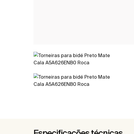
Especificações técnicas