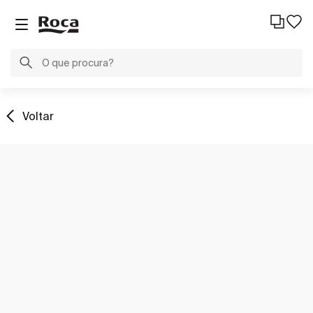
Voltar