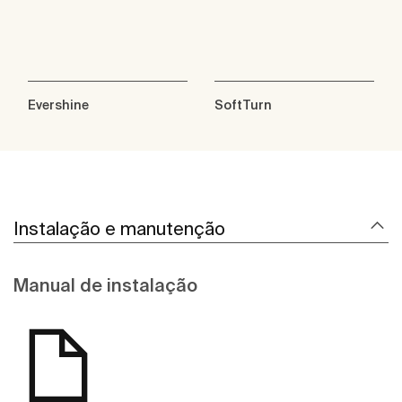
Evershine
SoftTurn
Instalação e manutenção
Manual de instalação