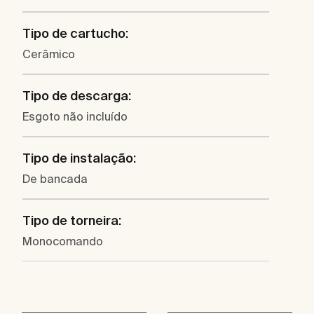
Tipo de cartucho:
Cerâmico
Tipo de descarga:
Esgoto não incluído
Tipo de instalação:
De bancada
Tipo de torneira:
Monocomando