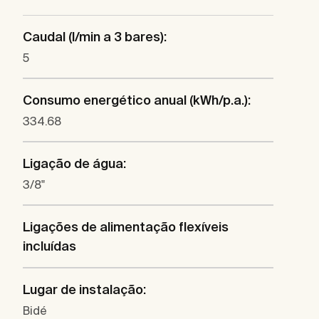
Caudal (l/min a 3 bares):
5
Consumo energético anual (kWh/p.a.):
334.68
Ligação de água:
3/8"
Ligações de alimentação flexíveis
incluídas
Lugar de instalação:
Bidé