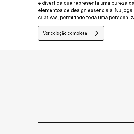
e divertida que representa uma pureza d
elementos de design essenciais. Nu joga
criativas, permitindo toda uma personali
Ver coleção completa