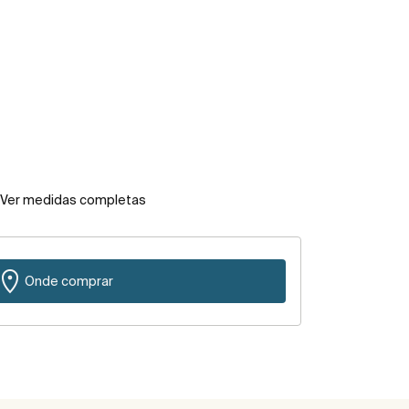
Ver medidas completas
Onde comprar