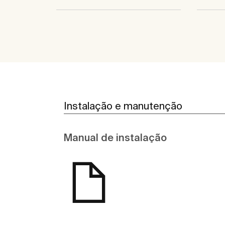
Instalação e manutenção
Manual de instalação