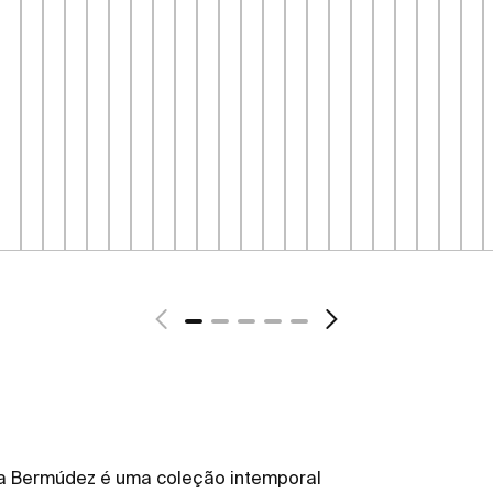
ma Bermúdez é uma coleção intemporal