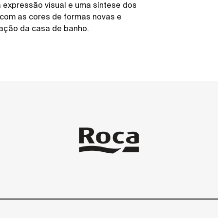
a expressão visual e uma síntese dos
 com as cores de formas novas e
zação da casa de banho.