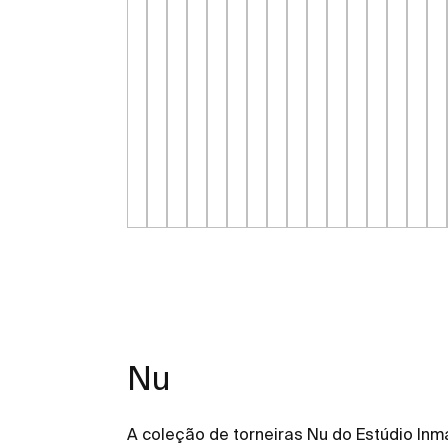
Nu
A coleção de torneiras Nu do Estúdio In