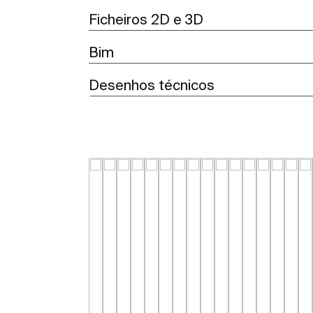
Ficheiros 2D e 3D
Bim
Desenhos técnicos