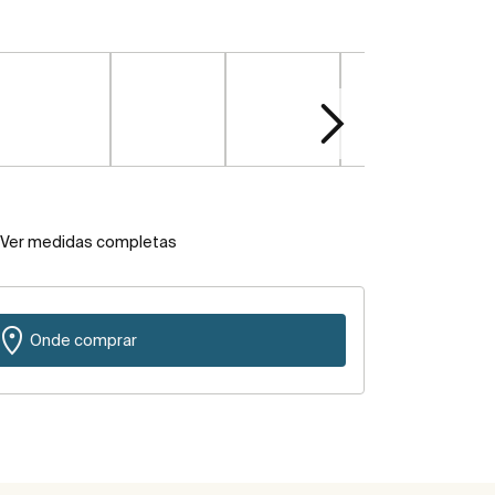
Ver medidas completas
Onde comprar