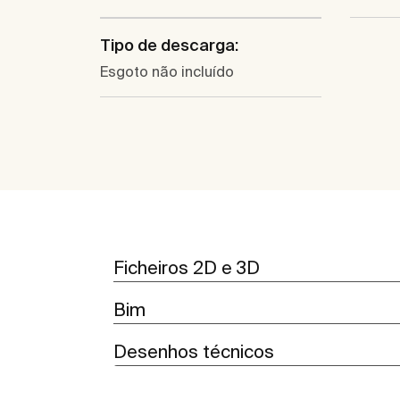
Tipo de descarga:
Esgoto não incluído
Ficheiros 2D e 3D
Bim
Desenhos técnicos