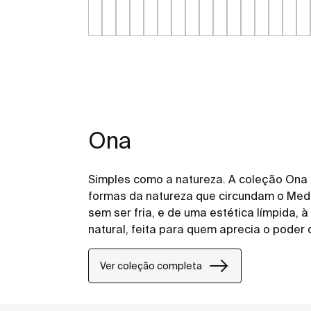
Ona
Simples como a natureza. A coleção Ona
formas da natureza que circundam o Medi
sem ser fria, e de uma estética límpida,
natural, feita para quem aprecia o poder
Ver coleção completa