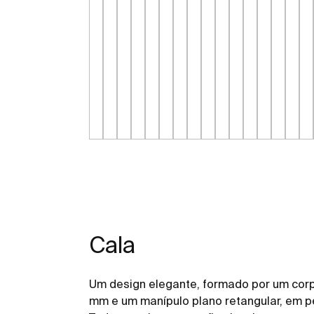
Cala
Um design elegante, formado por um corpo
mm e um manípulo plano retangular, em p