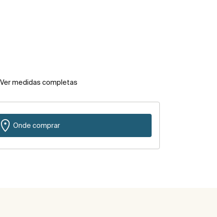
Ver medidas completas
Onde comprar