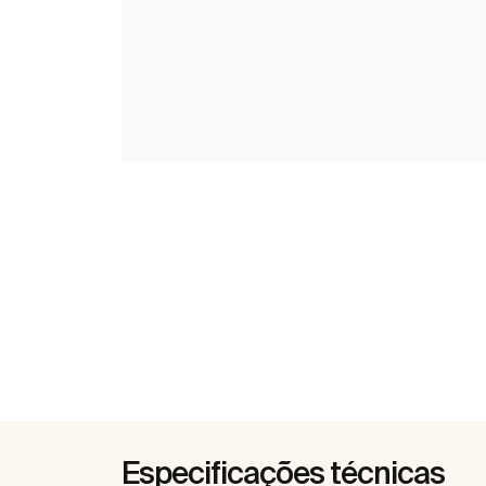
Especificações técnicas