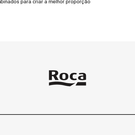
binados para criar a melhor proporção