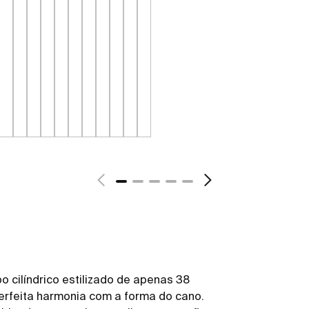
 cilíndrico estilizado de apenas 38
erfeita harmonia com a forma do cano.