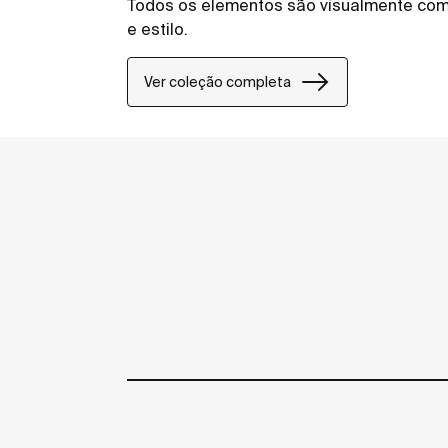
Todos os elementos são visualmente com
e estilo.
Ver coleção completa