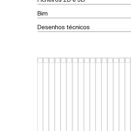
Bim
Desenhos técnicos