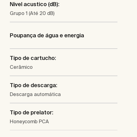
Nivel acustico (dB):
Grupo 1 (Até 20 dB)
Poupança de água e energia
Tipo de cartucho:
Cerâmico
Tipo de descarga:
Descarga automática
Tipo de prelator:
Honeycomb PCA