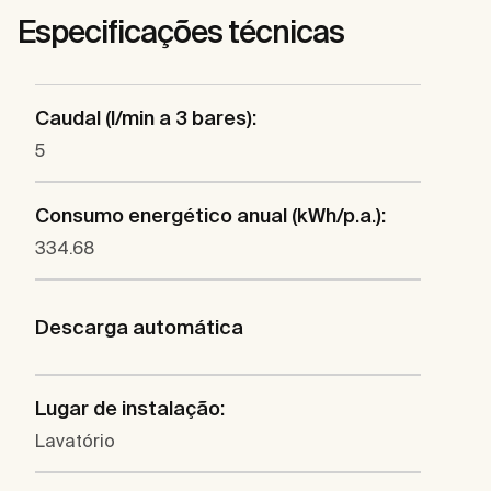
Especificações técnicas
Caudal (l/min a 3 bares):
5
Consumo energético anual (kWh/p.a.):
334.68
Descarga automática
Lugar de instalação:
Lavatório