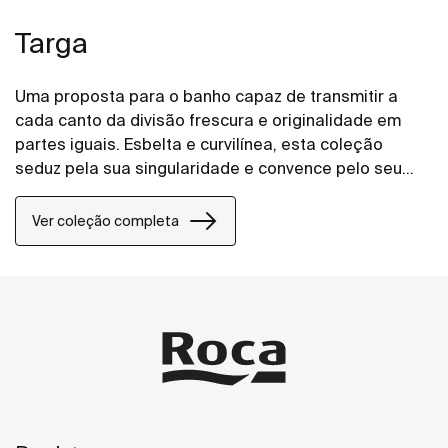
Targa
Uma proposta para o banho capaz de transmitir a
cada canto da divisão frescura e originalidade em
partes iguais. Esbelta e curvilínea, esta coleção
seduz pela sua singularidade e convence pelo seu
valioso carácter funcional.
Ver coleção completa