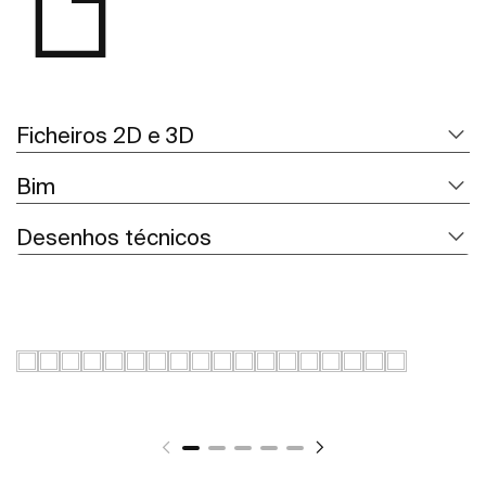
Ficheiros 2D e 3D
Bim
Desenhos técnicos