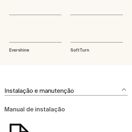
Evershine
SoftTurn
Instalação e manutenção
Manual de instalação